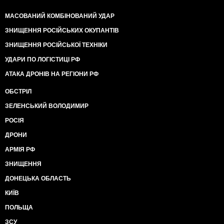
МАСОВАНИЙ КОМБІНОВАНИЙ УДАР
ЗНИЩЕННЯ РОСІЙСЬКИХ ОКУПАНТІВ
ЗНИЩЕННЯ РОСІЙСЬКОЇ ТЕХНІКИ
УДАРИ ПО ЛОГІСТИЦІ РФ
АТАКА ДРОНІВ НА РЕГІОНИ РФ
ОБСТРІЛ
ЗЕЛЕНСЬКИЙ ВОЛОДИМИР
РОСІЯ
ДРОНИ
АРМІЯ РФ
ЗНИЩЕННЯ
ДОНЕЦЬКА ОБЛАСТЬ
КИЇВ
ПОЛЬЩА
ЗСУ