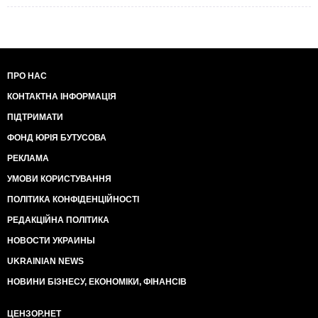
ПРО НАС
КОНТАКТНА ІНФОРМАЦІЯ
ПІДТРИМАТИ
ФОНД ЮРІЯ БУТУСОВА
РЕКЛАМА
УМОВИ КОРИСТУВАННЯ
ПОЛІТИКА КОНФІДЕНЦІЙНОСТІ
РЕДАКЦІЙНА ПОЛІТИКА
НОВОСТИ УКРАИНЫ
UKRAINIAN NEWS
НОВИНИ БІЗНЕСУ, ЕКОНОМІКИ, ФІНАНСІВ
ЦЕНЗОР.НЕТ