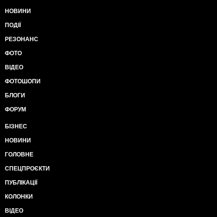
НОВИНИ
ПОДІЇ
РЕЗОНАНС
ФОТО
ВІДЕО
ФОТОШОПИ
БЛОГИ
ФОРУМ
БІЗНЕС
НОВИНИ
ГОЛОВНЕ
СПЕЦПРОЄКТИ
ПУБЛІКАЦІЇ
КОЛОНКИ
ВІДЕО