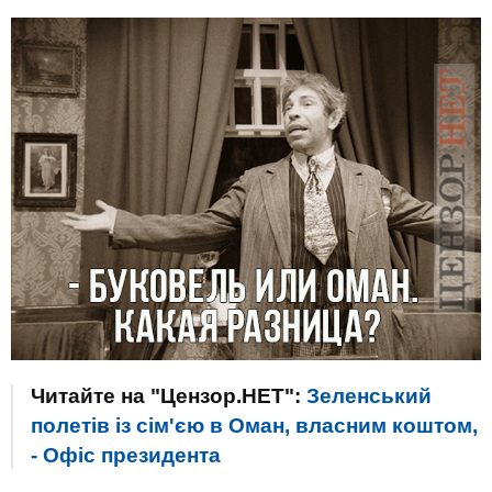
Читайте на "Цензор.НЕТ":
Зеленський
полетів із сім'єю в Оман, власним коштом,
- Офіс президента