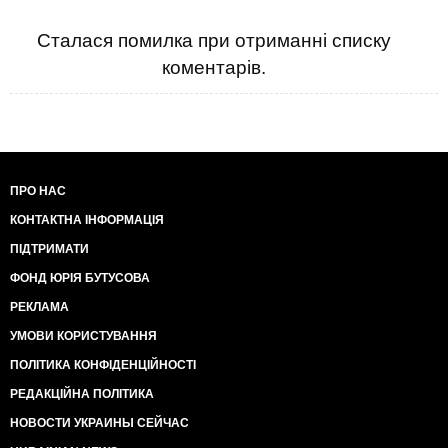
Сталася помилка при отриманні списку
коментарів.
ПРО НАС
КОНТАКТНА ІНФОРМАЦІЯ
ПІДТРИМАТИ
ФОНД ЮРІЯ БУТУСОВА
РЕКЛАМА
УМОВИ КОРИСТУВАННЯ
ПОЛІТИКА КОНФІДЕНЦІЙНОСТІ
РЕДАКЦІЙНА ПОЛІТИКА
НОВОСТИ УКРАИНЫ СЕЙЧАС