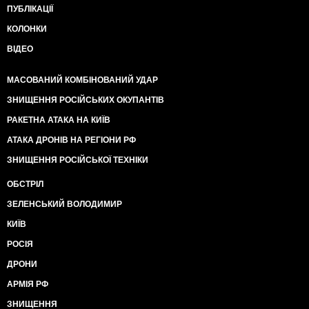
ПУБЛІКАЦІЇ
КОЛОНКИ
ВІДЕО
МАСОВАНИЙ КОМБІНОВАНИЙ УДАР
ЗНИЩЕННЯ РОСІЙСЬКИХ ОКУПАНТІВ
РАКЕТНА АТАКА НА КИЇВ
АТАКА ДРОНІВ НА РЕГІОНИ РФ
ЗНИЩЕННЯ РОСІЙСЬКОЇ ТЕХНІКИ
ОБСТРІЛ
ЗЕЛЕНСЬКИЙ ВОЛОДИМИР
КИЇВ
РОСІЯ
ДРОНИ
АРМІЯ РФ
ЗНИЩЕННЯ