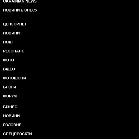
UKRAINIAN NEWS
НОВИНИ БІЗНЕСУ
ЦЕНЗОР.НЕТ
НОВИНИ
ПОДІЇ
РЕЗОНАНС
ФОТО
ВІДЕО
ФОТОШОПИ
БЛОГИ
ФОРУМ
БІЗНЕС
НОВИНИ
ГОЛОВНЕ
СПЕЦПРОЄКТИ