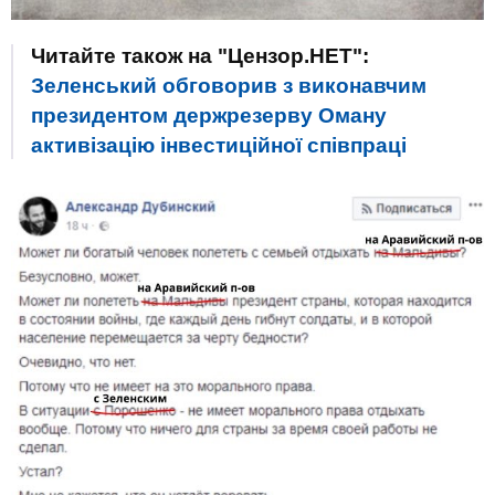
Читайте також на "Цензор.НЕТ":
Зеленський обговорив з виконавчим
президентом держрезерву Оману
активізацію інвестиційної співпраці