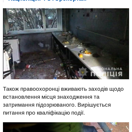
Також правоохоронці вживають заходів щодо
встановлення місця знаходження та
затримання підозрюваного. Вирішується
питання про кваліфікацію події.