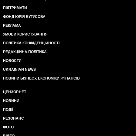
ПІДТРИМАТИ
ФОНД ЮРІЯ БУТУСОВА
РЕКЛАМА
УМОВИ КОРИСТУВАННЯ
ПОЛІТИКА КОНФІДЕНЦІЙНОСТІ
РЕДАКЦІЙНА ПОЛІТИКА
НОВОСТИ
UKRAINIAN NEWS
НОВИНИ БІЗНЕСУ, ЕКОНОМІКИ, ФІНАНСІВ
ЦЕНЗОР.НЕТ
НОВИНИ
ПОДІЇ
РЕЗОНАНС
ФОТО