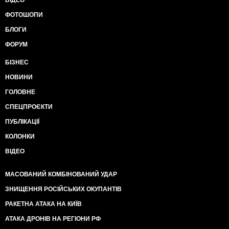
ВІДЕО
ФОТОШОПИ
БЛОГИ
ФОРУМ
БІЗНЕС
НОВИНИ
ГОЛОВНЕ
СПЕЦПРОЄКТИ
ПУБЛІКАЦІЇ
КОЛОНКИ
ВІДЕО
МАСОВАНИЙ КОМБІНОВАНИЙ УДАР
ЗНИЩЕННЯ РОСІЙСЬКИХ ОКУПАНТІВ
РАКЕТНА АТАКА НА КИЇВ
АТАКА ДРОНІВ НА РЕГІОНИ РФ