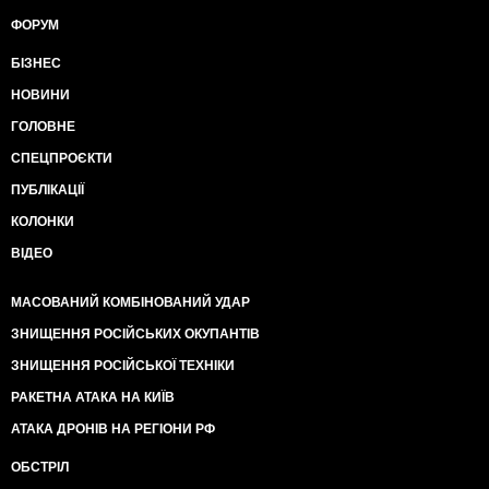
ФОРУМ
БІЗНЕС
НОВИНИ
ГОЛОВНЕ
СПЕЦПРОЄКТИ
ПУБЛІКАЦІЇ
КОЛОНКИ
ВІДЕО
МАСОВАНИЙ КОМБІНОВАНИЙ УДАР
ЗНИЩЕННЯ РОСІЙСЬКИХ ОКУПАНТІВ
ЗНИЩЕННЯ РОСІЙСЬКОЇ ТЕХНІКИ
РАКЕТНА АТАКА НА КИЇВ
АТАКА ДРОНІВ НА РЕГІОНИ РФ
ОБСТРІЛ