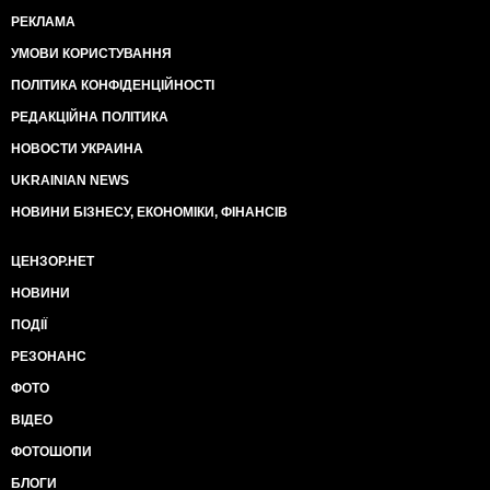
РЕКЛАМА
УМОВИ КОРИСТУВАННЯ
ПОЛІТИКА КОНФІДЕНЦІЙНОСТІ
РЕДАКЦІЙНА ПОЛІТИКА
НОВОСТИ УКРАИНА
UKRAINIAN NEWS
НОВИНИ БІЗНЕСУ, ЕКОНОМІКИ, ФІНАНСІВ
ЦЕНЗОР.НЕТ
НОВИНИ
ПОДІЇ
РЕЗОНАНС
ФОТО
ВІДЕО
ФОТОШОПИ
БЛОГИ