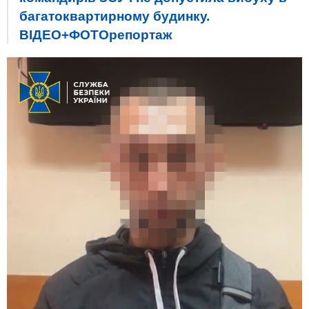
багатоквартирному будинку.
ВІДЕО+ФОТОрепортаж