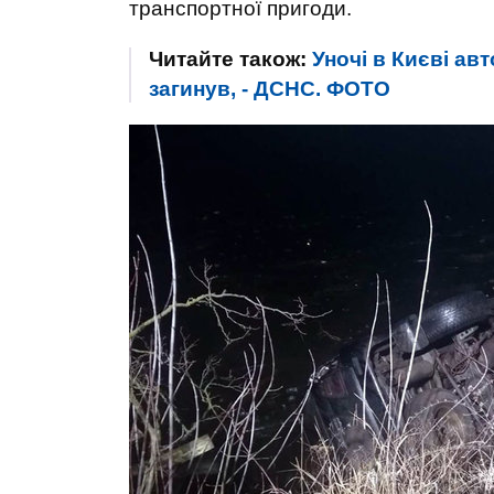
транспортної пригоди.
Читайте також:
Уночі в Києві авт
загинув, - ДСНС. ФОТО