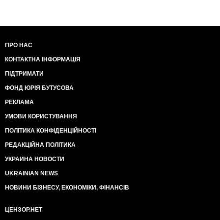
ПРО НАС
КОНТАКТНА ІНФОРМАЦІЯ
ПІДТРИМАТИ
ФОНД ЮРІЯ БУТУСОВА
РЕКЛАМА
УМОВИ КОРИСТУВАННЯ
ПОЛІТИКА КОНФІДЕНЦІЙНОСТІ
РЕДАКЦІЙНА ПОЛІТИКА
УКРАИНА НОВОСТИ
UKRAINIAN NEWS
НОВИНИ БІЗНЕСУ, ЕКОНОМІКИ, ФІНАНСІВ
ЦЕНЗОР.НЕТ