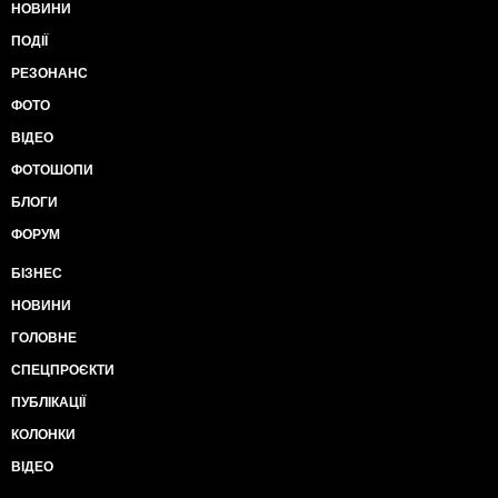
НОВИНИ
ПОДІЇ
РЕЗОНАНС
ФОТО
ВІДЕО
ФОТОШОПИ
БЛОГИ
ФОРУМ
БІЗНЕС
НОВИНИ
ГОЛОВНЕ
СПЕЦПРОЄКТИ
ПУБЛІКАЦІЇ
КОЛОНКИ
ВІДЕО