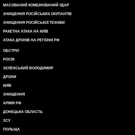
МАСОВАНИЙ КОМБІНОВАНИЙ УДАР
ЗНИЩЕННЯ РОСІЙСЬКИХ ОКУПАНТІВ
ЗНИЩЕННЯ РОСІЙСЬКОЇ ТЕХНІКИ
РАКЕТНА АТАКА НА КИЇВ
АТАКА ДРОНІВ НА РЕГІОНИ РФ
ОБСТРІЛ
РОСІЯ
ЗЕЛЕНСЬКИЙ ВОЛОДИМИР
ДРОНИ
КИЇВ
ЗНИЩЕННЯ
АРМІЯ РФ
ДОНЕЦЬКА ОБЛАСТЬ
ЗСУ
ПОЛЬЩА