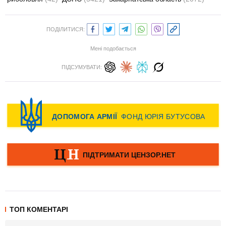
ПОДІЛИТИСЯ:
Мені подобається
ПІДСУМУВАТИ:
ТОП КОМЕНТАРІ