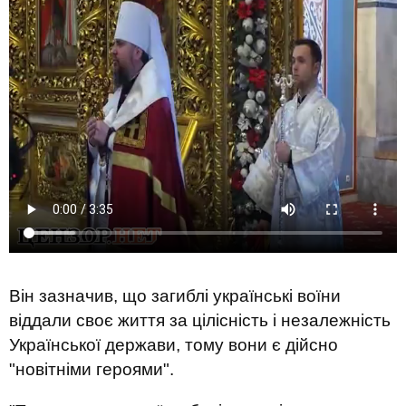
Він зазначив, що загиблі українські воїни
віддали своє життя за цілісність і незалежність
Української держави, тому вони є дійсно
"новітніми героями".