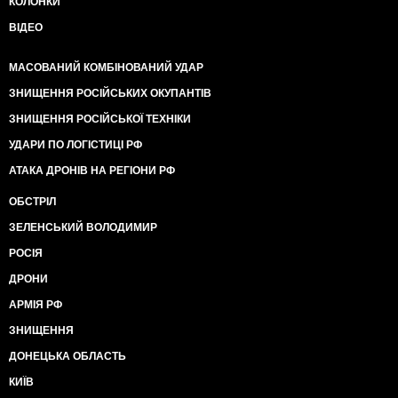
КОЛОНКИ
ВІДЕО
МАСОВАНИЙ КОМБІНОВАНИЙ УДАР
ЗНИЩЕННЯ РОСІЙСЬКИХ ОКУПАНТІВ
ЗНИЩЕННЯ РОСІЙСЬКОЇ ТЕХНІКИ
УДАРИ ПО ЛОГІСТИЦІ РФ
АТАКА ДРОНІВ НА РЕГІОНИ РФ
ОБСТРІЛ
ЗЕЛЕНСЬКИЙ ВОЛОДИМИР
РОСІЯ
ДРОНИ
АРМІЯ РФ
ЗНИЩЕННЯ
ДОНЕЦЬКА ОБЛАСТЬ
КИЇВ