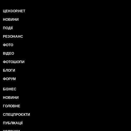
ЦЕНЗОР.НЕТ
НОВИНИ
ПОДІЇ
РЕЗОНАНС
ФОТО
ВІДЕО
ФОТОШОПИ
БЛОГИ
ФОРУМ
БІЗНЕС
НОВИНИ
ГОЛОВНЕ
СПЕЦПРОЄКТИ
ПУБЛІКАЦІЇ