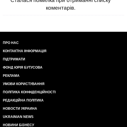
Сталася помилка при отриманні списку
коментарів.
ПРО НАС
КОНТАКТНА ІНФОРМАЦІЯ
ПІДТРИМАТИ
ФОНД ЮРІЯ БУТУСОВА
РЕКЛАМА
УМОВИ КОРИСТУВАННЯ
ПОЛІТИКА КОНФІДЕНЦІЙНОСТІ
РЕДАКЦІЙНА ПОЛІТИКА
НОВОСТИ УКРАИНА
UKRAINIAN NEWS
НОВИНИ БІЗНЕСУ