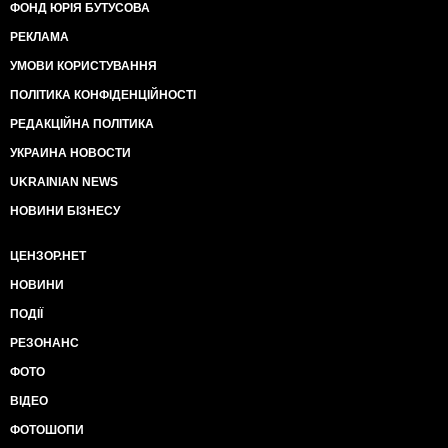
ФОНД ЮРІЯ БУТУСОВА
РЕКЛАМА
УМОВИ КОРИСТУВАННЯ
ПОЛІТИКА КОНФІДЕНЦІЙНОСТІ
РЕДАКЦІЙНА ПОЛІТИКА
УКРАИНА НОВОСТИ
UKRAINIAN NEWS
НОВИНИ БІЗНЕСУ
ЦЕНЗОР.НЕТ
НОВИНИ
ПОДІЇ
РЕЗОНАНС
ФОТО
ВІДЕО
ФОТОШОПИ