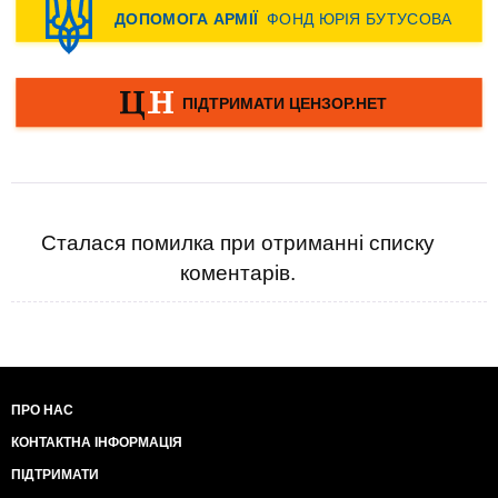
Сталася помилка при отриманні списку
коментарів.
ПРО НАС
КОНТАКТНА ІНФОРМАЦІЯ
ПІДТРИМАТИ