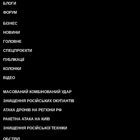
БЛОГИ
ФОРУМ
БІЗНЕС
НОВИНИ
ГОЛОВНЕ
СПЕЦПРОЄКТИ
ПУБЛІКАЦІЇ
КОЛОНКИ
ВІДЕО
МАСОВАНИЙ КОМБІНОВАНИЙ УДАР
ЗНИЩЕННЯ РОСІЙСЬКИХ ОКУПАНТІВ
АТАКА ДРОНІВ НА РЕГІОНИ РФ
РАКЕТНА АТАКА НА КИЇВ
ЗНИЩЕННЯ РОСІЙСЬКОЇ ТЕХНІКИ
ОБСТРІЛ