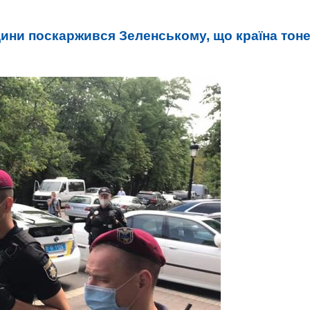
ини поскаржився Зеленському, що країна тон