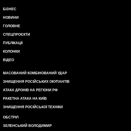
БІЗНЕС
НОВИНИ
ГОЛОВНЕ
СПЕЦПРОЄКТИ
ПУБЛІКАЦІЇ
КОЛОНКИ
ВІДЕО
МАСОВАНИЙ КОМБІНОВАНИЙ УДАР
ЗНИЩЕННЯ РОСІЙСЬКИХ ОКУПАНТІВ
АТАКА ДРОНІВ НА РЕГІОНИ РФ
РАКЕТНА АТАКА НА КИЇВ
ЗНИЩЕННЯ РОСІЙСЬКОЇ ТЕХНІКИ
ОБСТРІЛ
ЗЕЛЕНСЬКИЙ ВОЛОДИМИР