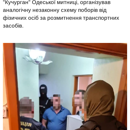
"Кучурган" Одеської митниці, організував
аналогічну незаконну схему поборів від
фізичних осіб за розмитнення транспортних
засобів.