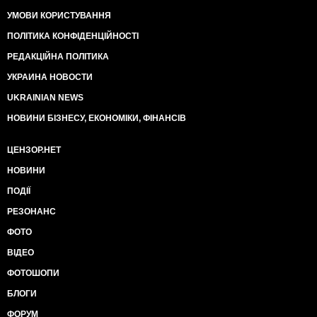
УМОВИ КОРИСТУВАННЯ
ПОЛІТИКА КОНФІДЕНЦІЙНОСТІ
РЕДАКЦІЙНА ПОЛІТИКА
УКРАИНА НОВОСТИ
UKRAINIAN NEWS
НОВИНИ БІЗНЕСУ, ЕКОНОМІКИ, ФІНАНСІВ
ЦЕНЗОР.НЕТ
НОВИНИ
ПОДІЇ
РЕЗОНАНС
ФОТО
ВІДЕО
ФОТОШОПИ
БЛОГИ
ФОРУМ