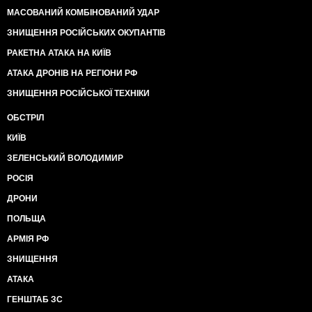
МАСОВАНИЙ КОМБІНОВАНИЙ УДАР
ЗНИЩЕННЯ РОСІЙСЬКИХ ОКУПАНТІВ
РАКЕТНА АТАКА НА КИЇВ
АТАКА ДРОНІВ НА РЕГІОНИ РФ
ЗНИЩЕННЯ РОСІЙСЬКОЇ ТЕХНІКИ
ОБСТРІЛ
КИЇВ
ЗЕЛЕНСЬКИЙ ВОЛОДИМИР
РОСІЯ
ДРОНИ
ПОЛЬЩА
АРМІЯ РФ
ЗНИЩЕННЯ
АТАКА
ГЕНШТАБ ЗС