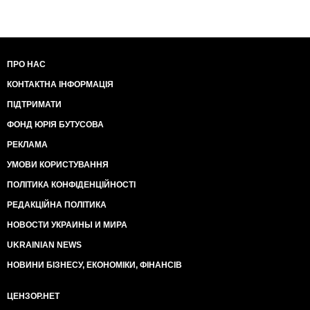
ПРО НАС
КОНТАКТНА ІНФОРМАЦІЯ
ПІДТРИМАТИ
ФОНД ЮРІЯ БУТУСОВА
РЕКЛАМА
УМОВИ КОРИСТУВАННЯ
ПОЛІТИКА КОНФІДЕНЦІЙНОСТІ
РЕДАКЦІЙНА ПОЛІТИКА
НОВОСТИ УКРАИНЫ И МИРА
UKRAINIAN NEWS
НОВИНИ БІЗНЕСУ, ЕКОНОМІКИ, ФІНАНСІВ
ЦЕНЗОР.НЕТ