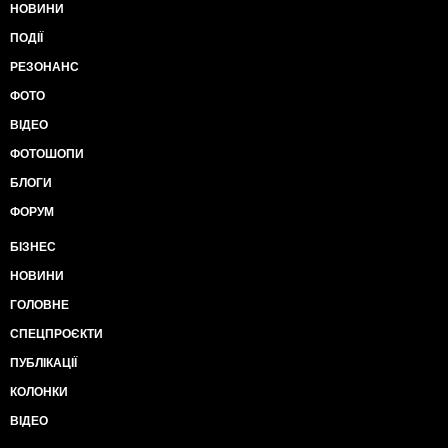
НОВИНИ
ПОДІЇ
РЕЗОНАНС
ФОТО
ВІДЕО
ФОТОШОПИ
БЛОГИ
ФОРУМ
БІЗНЕС
НОВИНИ
ГОЛОВНЕ
СПЕЦПРОЄКТИ
ПУБЛІКАЦІЇ
КОЛОНКИ
ВІДЕО