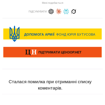
Мені подобається
ПІДСУМУВАТИ:
Сталася помилка при отриманні списку
коментарів.