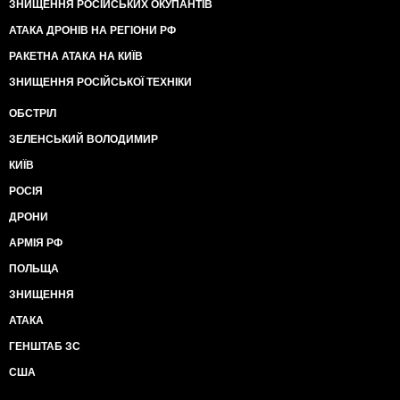
ЗНИЩЕННЯ РОСІЙСЬКИХ ОКУПАНТІВ
АТАКА ДРОНІВ НА РЕГІОНИ РФ
РАКЕТНА АТАКА НА КИЇВ
ЗНИЩЕННЯ РОСІЙСЬКОЇ ТЕХНІКИ
ОБСТРІЛ
ЗЕЛЕНСЬКИЙ ВОЛОДИМИР
КИЇВ
РОСІЯ
ДРОНИ
АРМІЯ РФ
ПОЛЬЩА
ЗНИЩЕННЯ
АТАКА
ГЕНШТАБ ЗС
США