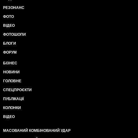
РЕЗОНАНС
ФОТО
ВІДЕО
ФОТОШОПИ
БЛОГИ
ФОРУМ
БІЗНЕС
НОВИНИ
ГОЛОВНЕ
СПЕЦПРОЄКТИ
ПУБЛІКАЦІЇ
КОЛОНКИ
ВІДЕО
МАСОВАНИЙ КОМБІНОВАНИЙ УДАР