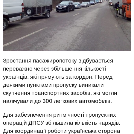
Зростання пасажиропотоку відбувається
переважно через збільшення кількості
українців, які прямують за кордон. Перед
деякими пунктами пропуску виникали
скупчення транспортних засобів, які могли
налічували до 300 легкових автомобілів.
Для забезпечення ритмічності пропускних
операцій ДПСУ збільшила кількість нарядів.
Для координації роботи українська сторона