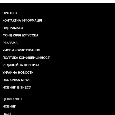
ПРО НАС
КОНТАКТНА ІНФОРМАЦІЯ
ПІДТРИМАТИ
ФОНД ЮРІЯ БУТУСОВА
РЕКЛАМА
УМОВИ КОРИСТУВАННЯ
ПОЛІТИКА КОНФІДЕНЦІЙНОСТІ
РЕДАКЦІЙНА ПОЛІТИКА
УКРАИНА НОВОСТИ
UKRAINIAN NEWS
НОВИНИ БІЗНЕСУ
ЦЕНЗОР.НЕТ
НОВИНИ
ПОДІЇ