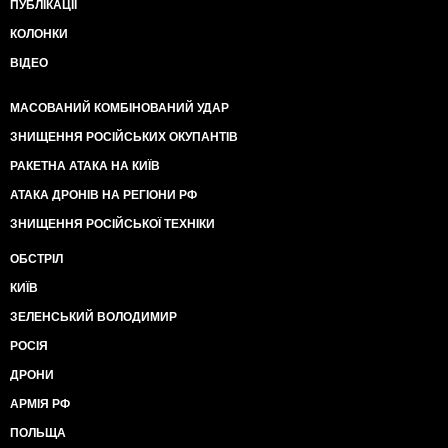
ПУБЛІКАЦІЇ
КОЛОНКИ
ВІДЕО
МАСОВАНИЙ КОМБІНОВАНИЙ УДАР
ЗНИЩЕННЯ РОСІЙСЬКИХ ОКУПАНТІВ
РАКЕТНА АТАКА НА КИЇВ
АТАКА ДРОНІВ НА РЕГІОНИ РФ
ЗНИЩЕННЯ РОСІЙСЬКОЇ ТЕХНІКИ
ОБСТРІЛ
КИЇВ
ЗЕЛЕНСЬКИЙ ВОЛОДИМИР
РОСІЯ
ДРОНИ
АРМІЯ РФ
ПОЛЬЩА