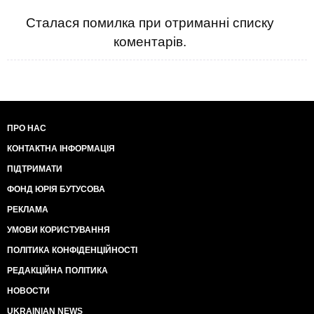
Сталася помилка при отриманні списку
коментарів.
ПРО НАС
КОНТАКТНА ІНФОРМАЦІЯ
ПІДТРИМАТИ
ФОНД ЮРІЯ БУТУСОВА
РЕКЛАМА
УМОВИ КОРИСТУВАННЯ
ПОЛІТИКА КОНФІДЕНЦІЙНОСТІ
РЕДАКЦІЙНА ПОЛІТИКА
НОВОСТИ
UKRAINIAN NEWS