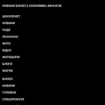
НОВИНИ БІЗНЕСУ, ЕКОНОМІКИ, ФІНАНСІВ
ЦЕНЗОР.НЕТ
НОВИНИ
ПОДІЇ
РЕЗОНАНС
ФОТО
ВІДЕО
ФОТОШОПИ
БЛОГИ
ФОРУМ
БІЗНЕС
НОВИНИ
ГОЛОВНЕ
СПЕЦПРОЄКТИ