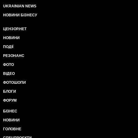
UKRAINIAN NEWS
НОВИНИ БІЗНЕСУ
ЦЕНЗОР.НЕТ
НОВИНИ
ПОДІЇ
РЕЗОНАНС
ФОТО
ВІДЕО
ФОТОШОПИ
БЛОГИ
ФОРУМ
БІЗНЕС
НОВИНИ
ГОЛОВНЕ