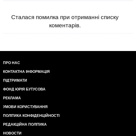
Сталася помилка при отриманні списку
коментарів.
ПРО НАС
КОНТАКТНА ІНФОРМАЦІЯ
ПІДТРИМАТИ
ФОНД ЮРІЯ БУТУСОВА
РЕКЛАМА
УМОВИ КОРИСТУВАННЯ
ПОЛІТИКА КОНФІДЕНЦІЙНОСТІ
РЕДАКЦІЙНА ПОЛІТИКА
НОВОСТИ