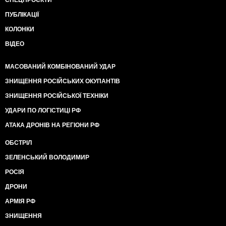
СПЕЦПРОЄКТИ
ПУБЛІКАЦІЇ
КОЛОНКИ
ВІДЕО
МАСОВАНИЙ КОМБІНОВАНИЙ УДАР
ЗНИЩЕННЯ РОСІЙСЬКИХ ОКУПАНТІВ
ЗНИЩЕННЯ РОСІЙСЬКОЇ ТЕХНІКИ
УДАРИ ПО ЛОГІСТИЦІ РФ
АТАКА ДРОНІВ НА РЕГІОНИ РФ
ОБСТРІЛ
ЗЕЛЕНСЬКИЙ ВОЛОДИМИР
РОСІЯ
ДРОНИ
АРМІЯ РФ
ЗНИЩЕННЯ