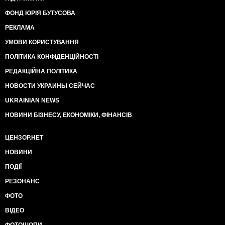
ФОНД ЮРІЯ БУТУСОВА
РЕКЛАМА
УМОВИ КОРИСТУВАННЯ
ПОЛІТИКА КОНФІДЕНЦІЙНОСТІ
РЕДАКЦІЙНА ПОЛІТИКА
НОВОСТИ УКРАИНЫ СЕЙЧАС
UKRAINIAN NEWS
НОВИНИ БІЗНЕСУ, ЕКОНОМІКИ, ФІНАНСІВ
ЦЕНЗОР.НЕТ
НОВИНИ
ПОДІЇ
РЕЗОНАНС
ФОТО
ВІДЕО
ФОТОШОПИ