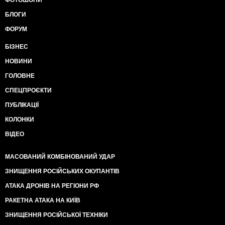
БЛОГИ
ФОРУМ
БІЗНЕС
НОВИНИ
ГОЛОВНЕ
СПЕЦПРОЄКТИ
ПУБЛІКАЦІЇ
КОЛОНКИ
ВІДЕО
МАСОВАНИЙ КОМБІНОВАНИЙ УДАР
ЗНИЩЕННЯ РОСІЙСЬКИХ ОКУПАНТІВ
АТАКА ДРОНІВ НА РЕГІОНИ РФ
РАКЕТНА АТАКА НА КИЇВ
ЗНИЩЕННЯ РОСІЙСЬКОЇ ТЕХНІКИ