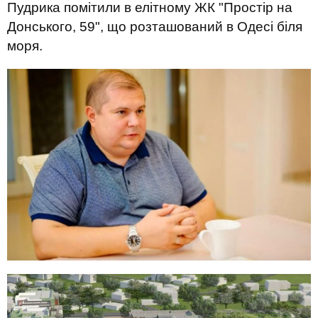
Пудрика помітили в елітному ЖК "Простір на
Донського, 59", що розташований в Одесі біля
моря.