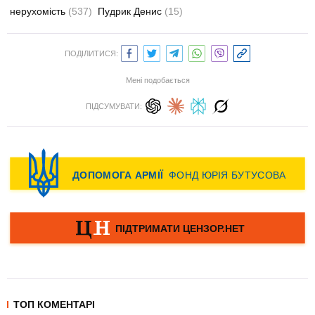
нерухомість
(537)
Пудрик Денис
(15)
ПОДІЛИТИСЯ:
Мені подобається
ПІДСУМУВАТИ:
ТОП КОМЕНТАРІ