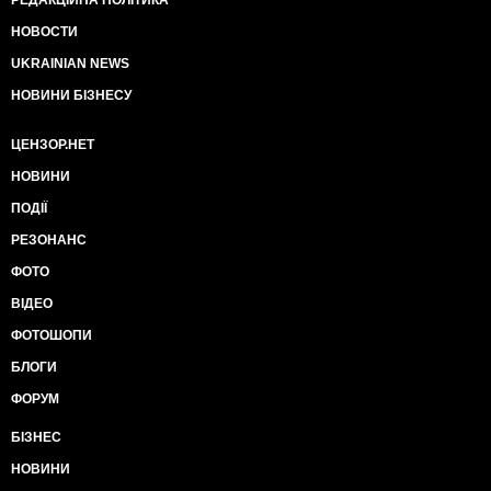
РЕДАКЦІЙНА ПОЛІТИКА
НОВОСТИ
UKRAINIAN NEWS
НОВИНИ БІЗНЕСУ
ЦЕНЗОР.НЕТ
НОВИНИ
ПОДІЇ
РЕЗОНАНС
ФОТО
ВІДЕО
ФОТОШОПИ
БЛОГИ
ФОРУМ
БІЗНЕС
НОВИНИ