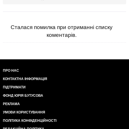
Сталася помилка при отриманні списку
коментарів.
ПРО НАС
КОНТАКТНА ІНФОРМАЦІЯ
ПІДТРИМАТИ
ФОНД ЮРІЯ БУТУСОВА
РЕКЛАМА
УМОВИ КОРИСТУВАННЯ
ПОЛІТИКА КОНФІДЕНЦІЙНОСТІ