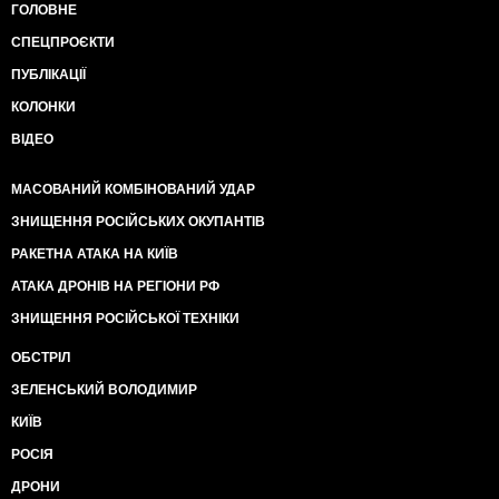
ГОЛОВНЕ
СПЕЦПРОЄКТИ
ПУБЛІКАЦІЇ
КОЛОНКИ
ВІДЕО
МАСОВАНИЙ КОМБІНОВАНИЙ УДАР
ЗНИЩЕННЯ РОСІЙСЬКИХ ОКУПАНТІВ
РАКЕТНА АТАКА НА КИЇВ
АТАКА ДРОНІВ НА РЕГІОНИ РФ
ЗНИЩЕННЯ РОСІЙСЬКОЇ ТЕХНІКИ
ОБСТРІЛ
ЗЕЛЕНСЬКИЙ ВОЛОДИМИР
КИЇВ
РОСІЯ
ДРОНИ