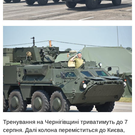
Тренування на Чернігівщині триватимуть до 7
серпня. Далі колона переміститься до Києва,