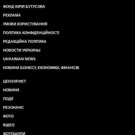
ФОНД ЮРІЯ БУТУСОВА
РЕКЛАМА
УМОВИ КОРИСТУВАННЯ
ПОЛІТИКА КОНФІДЕНЦІЙНОСТІ
РЕДАКЦІЙНА ПОЛІТИКА
НОВОСТИ УКРАИНЫ
UKRAINIAN NEWS
НОВИНИ БІЗНЕСУ, ЕКОНОМІКИ, ФІНАНСІВ
ЦЕНЗОР.НЕТ
НОВИНИ
ПОДІЇ
РЕЗОНАНС
ФОТО
ВІДЕО
ФОТОШОПИ