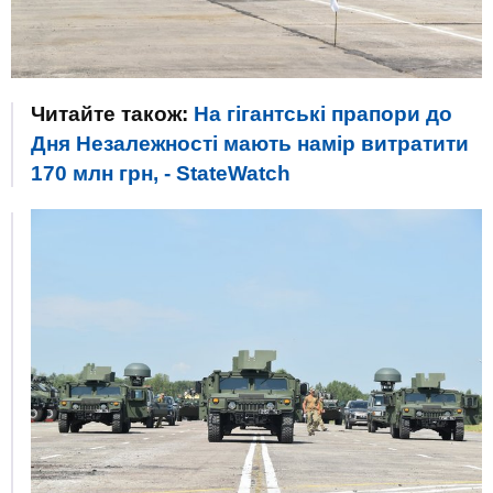
Читайте також:
На гігантські прапори до
Дня Незалежності мають намір витратити
170 млн грн, - StateWatch