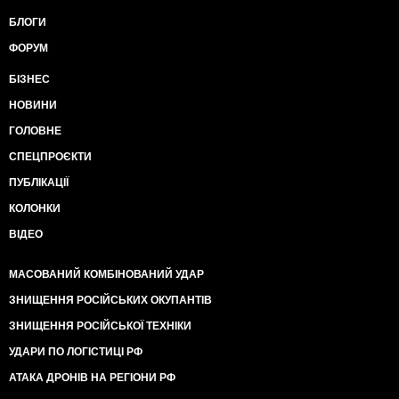
БЛОГИ
ФОРУМ
БІЗНЕС
НОВИНИ
ГОЛОВНЕ
СПЕЦПРОЄКТИ
ПУБЛІКАЦІЇ
КОЛОНКИ
ВІДЕО
МАСОВАНИЙ КОМБІНОВАНИЙ УДАР
ЗНИЩЕННЯ РОСІЙСЬКИХ ОКУПАНТІВ
ЗНИЩЕННЯ РОСІЙСЬКОЇ ТЕХНІКИ
УДАРИ ПО ЛОГІСТИЦІ РФ
АТАКА ДРОНІВ НА РЕГІОНИ РФ