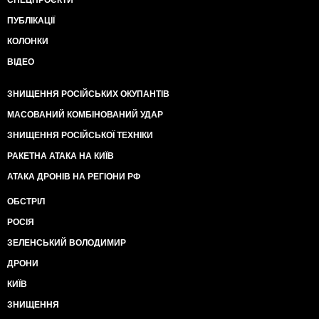
ПУБЛІКАЦІЇ
КОЛОНКИ
ВІДЕО
ЗНИЩЕННЯ РОСІЙСЬКИХ ОКУПАНТІВ
МАСОВАНИЙ КОМБІНОВАНИЙ УДАР
ЗНИЩЕННЯ РОСІЙСЬКОЇ ТЕХНІКИ
РАКЕТНА АТАКА НА КИЇВ
АТАКА ДРОНІВ НА РЕГІОНИ РФ
ОБСТРІЛ
РОСІЯ
ЗЕЛЕНСЬКИЙ ВОЛОДИМИР
ДРОНИ
КИЇВ
ЗНИЩЕННЯ