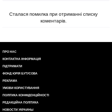
Сталася помилка при отриманні списку
коментарів.
ПРО НАС
КОНТАКТНА ІНФОРМАЦІЯ
ПІДТРИМАТИ
ФОНД ЮРІЯ БУТУСОВА
РЕКЛАМА
УМОВИ КОРИСТУВАННЯ
ПОЛІТИКА КОНФІДЕНЦІЙНОСТІ
РЕДАКЦІЙНА ПОЛІТИКА
НОВОСТИ УКРАИНЫ