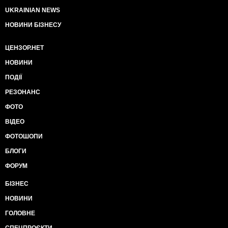
UKRAINIAN NEWS
НОВИНИ БІЗНЕСУ
ЦЕНЗОР.НЕТ
НОВИНИ
ПОДІЇ
РЕЗОНАНС
ФОТО
ВІДЕО
ФОТОШОПИ
БЛОГИ
ФОРУМ
БІЗНЕС
НОВИНИ
ГОЛОВНЕ
СПЕЦПРОЄКТИ