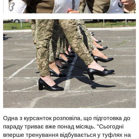
Одна з курсанток розповіла, що підготовка до
параду триває вже понад місяць. "Сьогодні
вперше тренування відбувається у туфлях на