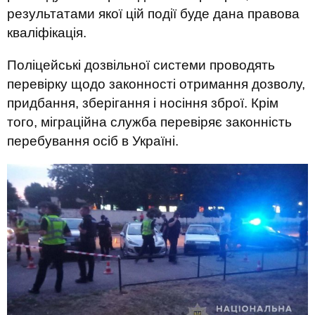
результатами якої цій події буде дана правова
кваліфікація.
Поліцейські дозвільної системи проводять
перевірку щодо законності отримання дозволу,
придбання, зберігання і носіння зброї. Крім
того, міграційна служба перевіряє законність
перебування осіб в Україні.