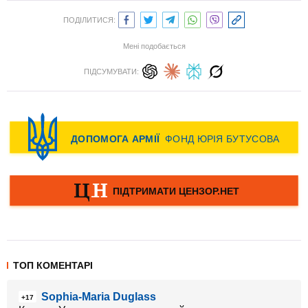
ПОДІЛИТИСЯ:
Мені подобається
ПІДСУМУВАТИ:
ТОП КОМЕНТАРІ
Sophia-Maria Duglass
+17