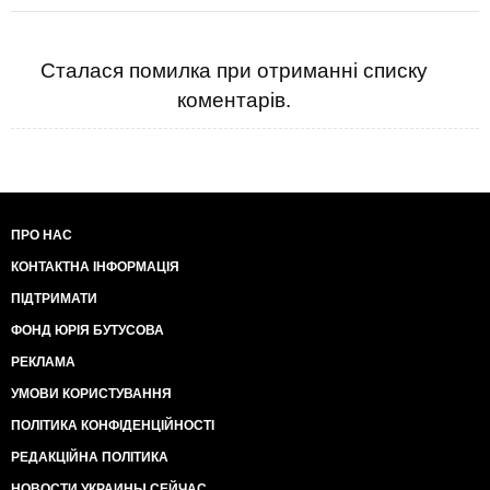
Сталася помилка при отриманні списку
коментарів.
ПРО НАС
КОНТАКТНА ІНФОРМАЦІЯ
ПІДТРИМАТИ
ФОНД ЮРІЯ БУТУСОВА
РЕКЛАМА
УМОВИ КОРИСТУВАННЯ
ПОЛІТИКА КОНФІДЕНЦІЙНОСТІ
РЕДАКЦІЙНА ПОЛІТИКА
НОВОСТИ УКРАИНЫ СЕЙЧАС