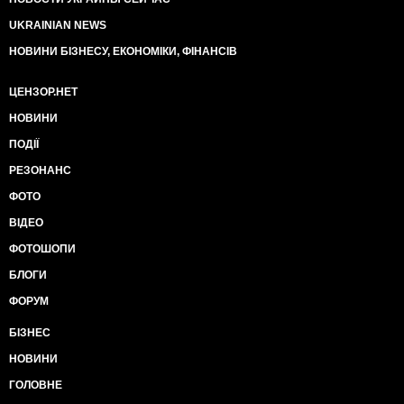
UKRAINIAN NEWS
НОВИНИ БІЗНЕСУ, ЕКОНОМІКИ, ФІНАНСІВ
ЦЕНЗОР.НЕТ
НОВИНИ
ПОДІЇ
РЕЗОНАНС
ФОТО
ВІДЕО
ФОТОШОПИ
БЛОГИ
ФОРУМ
БІЗНЕС
НОВИНИ
ГОЛОВНЕ