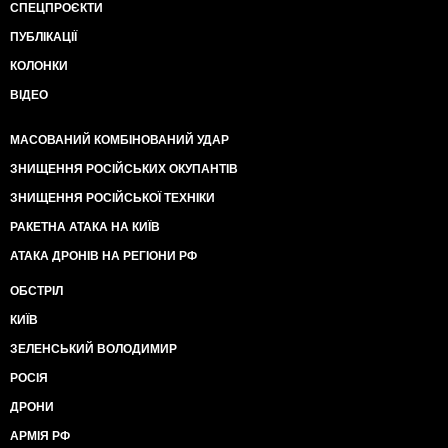
СПЕЦПРОЄКТИ
ПУБЛІКАЦІЇ
КОЛОНКИ
ВІДЕО
МАСОВАНИЙ КОМБІНОВАНИЙ УДАР
ЗНИЩЕННЯ РОСІЙСЬКИХ ОКУПАНТІВ
ЗНИЩЕННЯ РОСІЙСЬКОЇ ТЕХНІКИ
РАКЕТНА АТАКА НА КИЇВ
АТАКА ДРОНІВ НА РЕГІОНИ РФ
ОБСТРІЛ
КИЇВ
ЗЕЛЕНСЬКИЙ ВОЛОДИМИР
РОСІЯ
ДРОНИ
АРМІЯ РФ