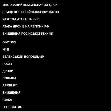
МАСОВАНИЙ КОМБІНОВАНИЙ УДАР
ЗНИЩЕННЯ РОСІЙСЬКИХ ОКУПАНТІВ
РАКЕТНА АТАКА НА КИЇВ
АТАКА ДРОНІВ НА РЕГІОНИ РФ
ЗНИЩЕННЯ РОСІЙСЬКОЇ ТЕХНІКИ
ОБСТРІЛ
КИЇВ
ЗЕЛЕНСЬКИЙ ВОЛОДИМИР
РОСІЯ
ДРОНИ
ПОЛЬЩА
АРМІЯ РФ
ЗНИЩЕННЯ
АТАКА
ГЕНШТАБ ЗС