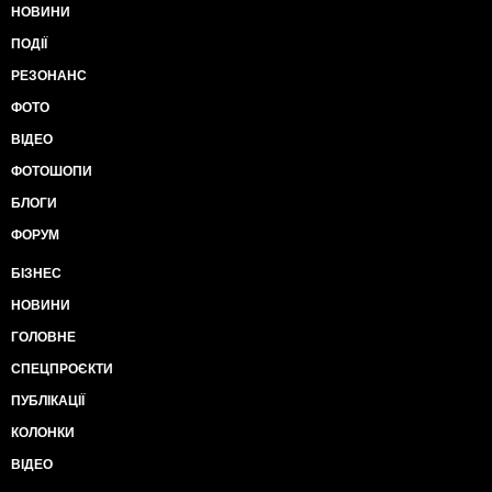
НОВИНИ
ПОДІЇ
РЕЗОНАНС
ФОТО
ВІДЕО
ФОТОШОПИ
БЛОГИ
ФОРУМ
БІЗНЕС
НОВИНИ
ГОЛОВНЕ
СПЕЦПРОЄКТИ
ПУБЛІКАЦІЇ
КОЛОНКИ
ВІДЕО