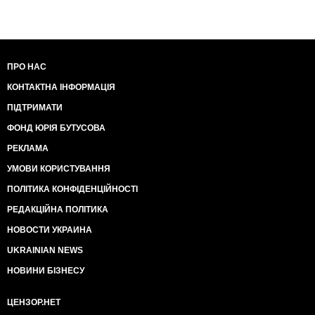
ПРО НАС
КОНТАКТНА ІНФОРМАЦІЯ
ПІДТРИМАТИ
ФОНД ЮРІЯ БУТУСОВА
РЕКЛАМА
УМОВИ КОРИСТУВАННЯ
ПОЛІТИКА КОНФІДЕНЦІЙНОСТІ
РЕДАКЦІЙНА ПОЛІТИКА
НОВОСТИ УКРАИНА
UKRAINIAN NEWS
НОВИНИ БІЗНЕСУ
ЦЕНЗОР.НЕТ