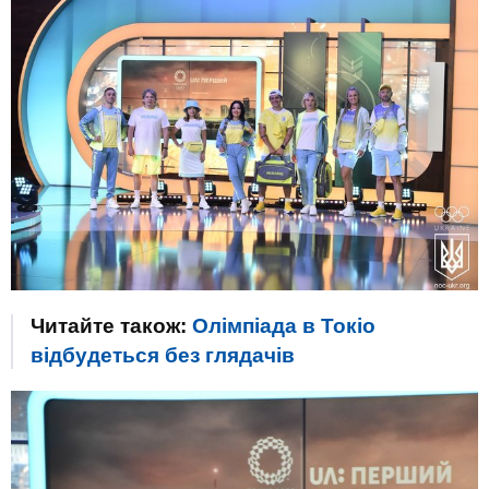
Читайте також:
Олімпіада в Токіо
відбудеться без глядачів