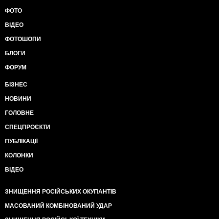
ФОТО
ВІДЕО
ФОТОШОПИ
БЛОГИ
ФОРУМ
БІЗНЕС
НОВИНИ
ГОЛОВНЕ
СПЕЦПРОЄКТИ
ПУБЛІКАЦІЇ
КОЛОНКИ
ВІДЕО
ЗНИЩЕННЯ РОСІЙСЬКИХ ОКУПАНТІВ
МАСОВАНИЙ КОМБІНОВАНИЙ УДАР