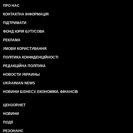
ПРО НАС
КОНТАКТНА ІНФОРМАЦІЯ
ПІДТРИМАТИ
ФОНД ЮРІЯ БУТУСОВА
РЕКЛАМА
УМОВИ КОРИСТУВАННЯ
ПОЛІТИКА КОНФІДЕНЦІЙНОСТІ
РЕДАКЦІЙНА ПОЛІТИКА
НОВОСТИ УКРАИНЫ
UKRAINIAN NEWS
НОВИНИ БІЗНЕСУ, ЕКОНОМІКИ, ФІНАНСІВ
ЦЕНЗОР.НЕТ
НОВИНИ
ПОДІЇ
РЕЗОНАНС