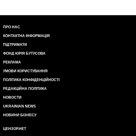
ПРО НАС
КОНТАКТНА ІНФОРМАЦІЯ
ПІДТРИМАТИ
ФОНД ЮРІЯ БУТУСОВА
РЕКЛАМА
УМОВИ КОРИСТУВАННЯ
ПОЛІТИКА КОНФІДЕНЦІЙНОСТІ
РЕДАКЦІЙНА ПОЛІТИКА
НОВОСТИ
UKRAINIAN NEWS
НОВИНИ БІЗНЕСУ
ЦЕНЗОР.НЕТ