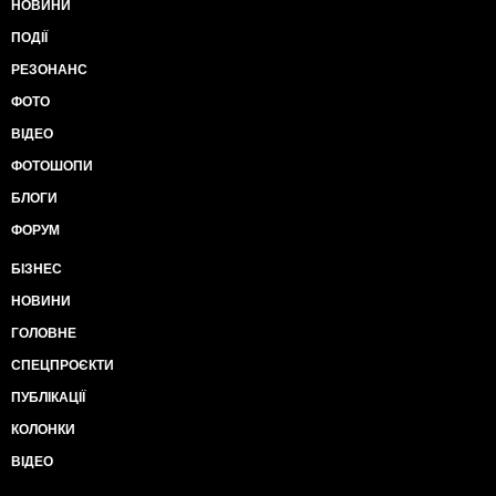
НОВИНИ
ПОДІЇ
РЕЗОНАНС
ФОТО
ВІДЕО
ФОТОШОПИ
БЛОГИ
ФОРУМ
БІЗНЕС
НОВИНИ
ГОЛОВНЕ
СПЕЦПРОЄКТИ
ПУБЛІКАЦІЇ
КОЛОНКИ
ВІДЕО