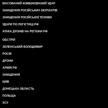
МАСОВАНИЙ КОМБІНОВАНИЙ УДАР
ЗНИЩЕННЯ РОСІЙСЬКИХ ОКУПАНТІВ
ЗНИЩЕННЯ РОСІЙСЬКОЇ ТЕХНІКИ
УДАРИ ПО ЛОГІСТИЦІ РФ
АТАКА ДРОНІВ НА РЕГІОНИ РФ
ОБСТРІЛ
ЗЕЛЕНСЬКИЙ ВОЛОДИМИР
РОСІЯ
ДРОНИ
АРМІЯ РФ
ЗНИЩЕННЯ
КИЇВ
ДОНЕЦЬКА ОБЛАСТЬ
ПОЛЬЩА
ЗСУ