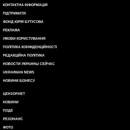
КОНТАКТНА ІНФОРМАЦІЯ
ПІДТРИМАТИ
ФОНД ЮРІЯ БУТУСОВА
РЕКЛАМА
УМОВИ КОРИСТУВАННЯ
ПОЛІТИКА КОНФІДЕНЦІЙНОСТІ
РЕДАКЦІЙНА ПОЛІТИКА
НОВОСТИ УКРАИНЫ СЕЙЧАС
UKRAINIAN NEWS
НОВИНИ БІЗНЕСУ
ЦЕНЗОР.НЕТ
НОВИНИ
ПОДІЇ
РЕЗОНАНС
ФОТО