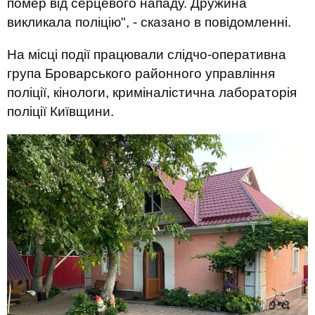
помер від серцевого нападу. Дружина
викликала поліцію", - сказано в повідомленні.
На місці події працювали слідчо-оперативна
група Броварського районного управління
поліції, кінологи, криміналістична лабораторія
поліції Київщини.