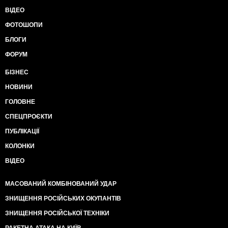
ВІДЕО
ФОТОШОПИ
БЛОГИ
ФОРУМ
БІЗНЕС
НОВИНИ
ГОЛОВНЕ
СПЕЦПРОЄКТИ
ПУБЛІКАЦІЇ
КОЛОНКИ
ВІДЕО
МАСОВАНИЙ КОМБІНОВАНИЙ УДАР
ЗНИЩЕННЯ РОСІЙСЬКИХ ОКУПАНТІВ
ЗНИЩЕННЯ РОСІЙСЬКОЇ ТЕХНІКИ