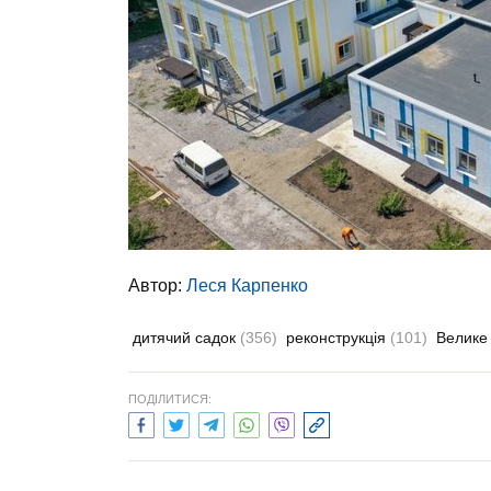
Автор:
Леся Карпенко
дитячий садок
(356)
реконструкція
(101)
Велике
ПОДІЛИТИСЯ: