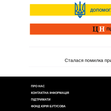
Сталася помилка при
ПРО НАС
КОНТАКТНА ІНФОРМАЦІЯ
ПІДТРИМАТИ
ФОНД ЮРІЯ БУТУСОВА