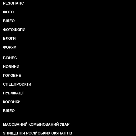
РЕЗОНАНС
ФОТО
ВІДЕО
ФОТОШОПИ
БЛОГИ
ФОРУМ
БІЗНЕС
НОВИНИ
ГОЛОВНЕ
СПЕЦПРОЄКТИ
ПУБЛІКАЦІЇ
КОЛОНКИ
ВІДЕО
МАСОВАНИЙ КОМБІНОВАНИЙ УДАР
ЗНИЩЕННЯ РОСІЙСЬКИХ ОКУПАНТІВ