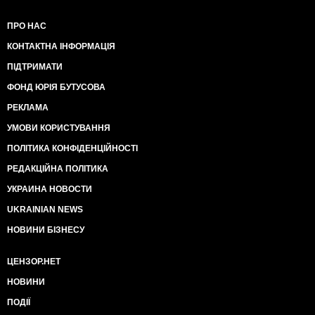
ПРО НАС
КОНТАКТНА ІНФОРМАЦІЯ
ПІДТРИМАТИ
ФОНД ЮРІЯ БУТУСОВА
РЕКЛАМА
УМОВИ КОРИСТУВАННЯ
ПОЛІТИКА КОНФІДЕНЦІЙНОСТІ
РЕДАКЦІЙНА ПОЛІТИКА
УКРАИНА НОВОСТИ
UKRAINIAN NEWS
НОВИНИ БІЗНЕСУ
ЦЕНЗОР.НЕТ
НОВИНИ
ПОДІЇ