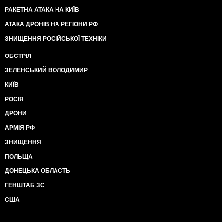
РАКЕТНА АТАКА НА КИЇВ
АТАКА ДРОНІВ НА РЕГІОНИ РФ
ЗНИЩЕННЯ РОСІЙСЬКОЇ ТЕХНІКИ
ОБСТРІЛ
ЗЕЛЕНСЬКИЙ ВОЛОДИМИР
КИЇВ
РОСІЯ
ДРОНИ
АРМІЯ РФ
ЗНИЩЕННЯ
ПОЛЬЩА
ДОНЕЦЬКА ОБЛАСТЬ
ГЕНШТАБ ЗС
США