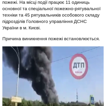
пожежі. На місці події працює 11 одиниць
основної та спеціальної пожежно-рятувальної
техніки та 45 рятувальників особового складу
підрозділів Головного управління ДСНС
України в м. Києві.
Причина виникнення пожежі встановлюється.