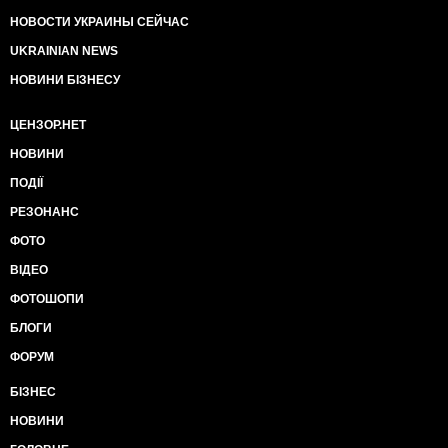
НОВОСТИ УКРАИНЫ СЕЙЧАС
UKRAINIAN NEWS
НОВИНИ БІЗНЕСУ
ЦЕНЗОР.НЕТ
НОВИНИ
ПОДІЇ
РЕЗОНАНС
ФОТО
ВІДЕО
ФОТОШОПИ
БЛОГИ
ФОРУМ
БІЗНЕС
НОВИНИ