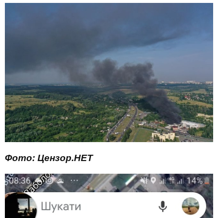
Фото: Цензор.НЕТ