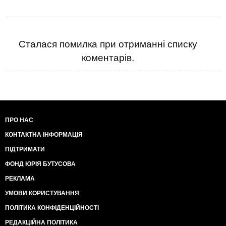
Сталася помилка при отриманні списку
коментарів.
ПРО НАС
КОНТАКТНА ІНФОРМАЦІЯ
ПІДТРИМАТИ
ФОНД ЮРІЯ БУТУСОВА
РЕКЛАМА
УМОВИ КОРИСТУВАННЯ
ПОЛІТИКА КОНФІДЕНЦІЙНОСТІ
РЕДАКЦІЙНА ПОЛІТИКА