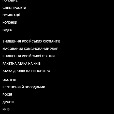
ГОЛОВНЕ
СПЕЦПРОЄКТИ
ПУБЛІКАЦІЇ
КОЛОНКИ
ВІДЕО
ЗНИЩЕННЯ РОСІЙСЬКИХ ОКУПАНТІВ
МАСОВАНИЙ КОМБІНОВАНИЙ УДАР
ЗНИЩЕННЯ РОСІЙСЬКОЇ ТЕХНІКИ
РАКЕТНА АТАКА НА КИЇВ
АТАКА ДРОНІВ НА РЕГІОНИ РФ
ОБСТРІЛ
ЗЕЛЕНСЬКИЙ ВОЛОДИМИР
РОСІЯ
ДРОНИ
КИЇВ