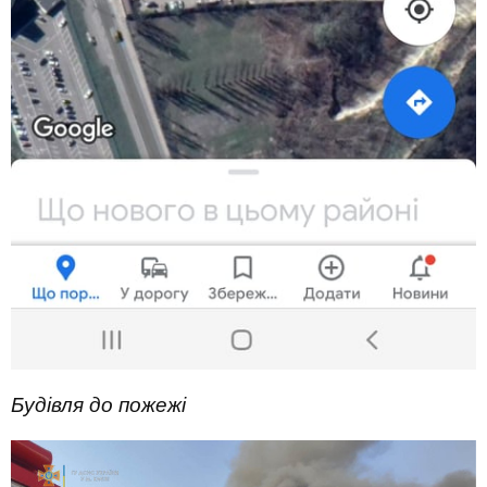
Будівля до пожежі