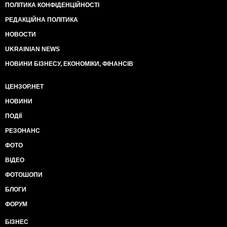
ПОЛІТИКА КОНФІДЕНЦІЙНОСТІ
РЕДАКЦІЙНА ПОЛІТИКА
НОВОСТИ
UKRAINIAN NEWS
НОВИНИ БІЗНЕСУ, ЕКОНОМІКИ, ФІНАНСІВ
ЦЕНЗОР.НЕТ
НОВИНИ
ПОДІЇ
РЕЗОНАНС
ФОТО
ВІДЕО
ФОТОШОПИ
БЛОГИ
ФОРУМ
БІЗНЕС