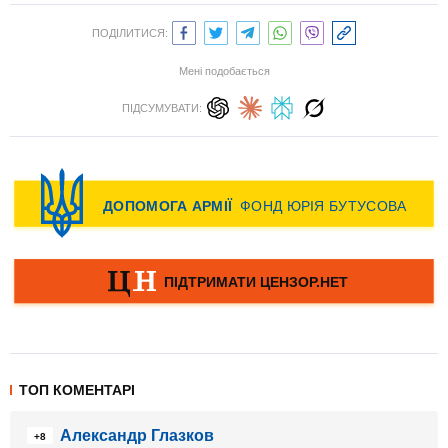
ПОДІЛИТИСЯ:
Мені подобається
ПІДСУМУВАТИ:
ТОП КОМЕНТАРІ
Александр Глазков
+8