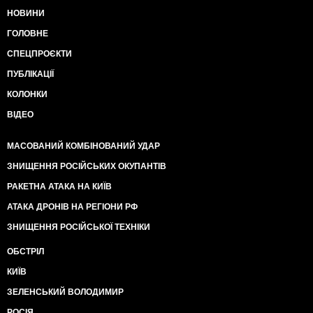
НОВИНИ
ГОЛОВНЕ
СПЕЦПРОЄКТИ
ПУБЛІКАЦІЇ
КОЛОНКИ
ВІДЕО
МАСОВАНИЙ КОМБІНОВАНИЙ УДАР
ЗНИЩЕННЯ РОСІЙСЬКИХ ОКУПАНТІВ
РАКЕТНА АТАКА НА КИЇВ
АТАКА ДРОНІВ НА РЕГІОНИ РФ
ЗНИЩЕННЯ РОСІЙСЬКОЇ ТЕХНІКИ
ОБСТРІЛ
КИЇВ
ЗЕЛЕНСЬКИЙ ВОЛОДИМИР
РОСІЯ