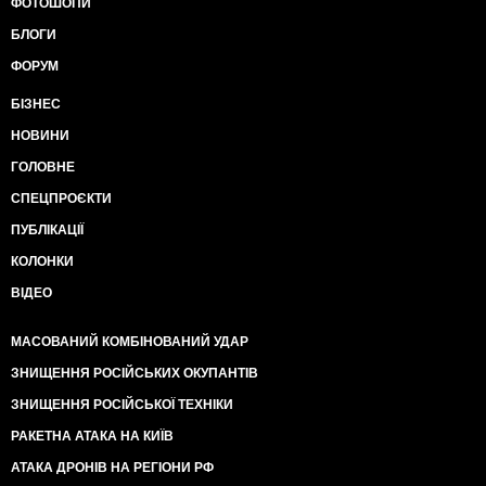
ФОТОШОПИ
БЛОГИ
ФОРУМ
БІЗНЕС
НОВИНИ
ГОЛОВНЕ
СПЕЦПРОЄКТИ
ПУБЛІКАЦІЇ
КОЛОНКИ
ВІДЕО
МАСОВАНИЙ КОМБІНОВАНИЙ УДАР
ЗНИЩЕННЯ РОСІЙСЬКИХ ОКУПАНТІВ
ЗНИЩЕННЯ РОСІЙСЬКОЇ ТЕХНІКИ
РАКЕТНА АТАКА НА КИЇВ
АТАКА ДРОНІВ НА РЕГІОНИ РФ