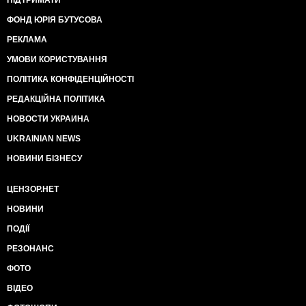
ФОНД ЮРІЯ БУТУСОВА
РЕКЛАМА
УМОВИ КОРИСТУВАННЯ
ПОЛІТИКА КОНФІДЕНЦІЙНОСТІ
РЕДАКЦІЙНА ПОЛІТИКА
НОВОСТИ УКРАИНА
UKRAINIAN NEWS
НОВИНИ БІЗНЕСУ
ЦЕНЗОР.НЕТ
НОВИНИ
ПОДІЇ
РЕЗОНАНС
ФОТО
ВІДЕО