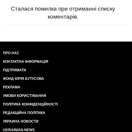
Сталася помилка при отриманні списку
коментарів.
ПРО НАС
КОНТАКТНА ІНФОРМАЦІЯ
ПІДТРИМАТИ
ФОНД ЮРІЯ БУТУСОВА
РЕКЛАМА
УМОВИ КОРИСТУВАННЯ
ПОЛІТИКА КОНФІДЕНЦІЙНОСТІ
РЕДАКЦІЙНА ПОЛІТИКА
УКРАИНА НОВОСТИ
UKRAINIAN NEWS