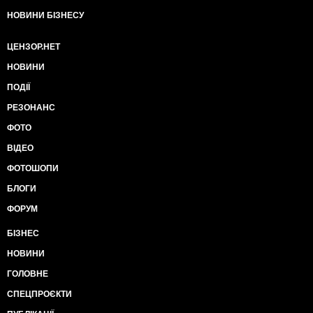
НОВИНИ БІЗНЕСУ
ЦЕНЗОР.НЕТ
НОВИНИ
ПОДІЇ
РЕЗОНАНС
ФОТО
ВІДЕО
ФОТОШОПИ
БЛОГИ
ФОРУМ
БІЗНЕС
НОВИНИ
ГОЛОВНЕ
СПЕЦПРОЄКТИ