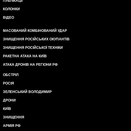
ПУБЛІКАЦІЇ
КОЛОНКИ
ВІДЕО
МАСОВАНИЙ КОМБІНОВАНИЙ УДАР
ЗНИЩЕННЯ РОСІЙСЬКИХ ОКУПАНТІВ
ЗНИЩЕННЯ РОСІЙСЬКОЇ ТЕХНІКИ
РАКЕТНА АТАКА НА КИЇВ
АТАКА ДРОНІВ НА РЕГІОНИ РФ
ОБСТРІЛ
РОСІЯ
ЗЕЛЕНСЬКИЙ ВОЛОДИМИР
ДРОНИ
КИЇВ
ЗНИЩЕННЯ
АРМІЯ РФ