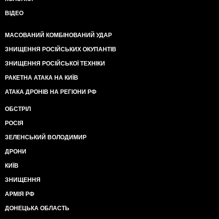
ВІДЕО
МАСОВАНИЙ КОМБІНОВАНИЙ УДАР
ЗНИЩЕННЯ РОСІЙСЬКИХ ОКУПАНТІВ
ЗНИЩЕННЯ РОСІЙСЬКОЇ ТЕХНІКИ
РАКЕТНА АТАКА НА КИЇВ
АТАКА ДРОНІВ НА РЕГІОНИ РФ
ОБСТРІЛ
РОСІЯ
ЗЕЛЕНСЬКИЙ ВОЛОДИМИР
ДРОНИ
КИЇВ
ЗНИЩЕННЯ
АРМІЯ РФ
ДОНЕЦЬКА ОБЛАСТЬ