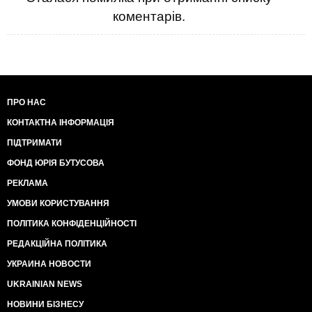
коментарів.
ПРО НАС
КОНТАКТНА ІНФОРМАЦІЯ
ПІДТРИМАТИ
ФОНД ЮРІЯ БУТУСОВА
РЕКЛАМА
УМОВИ КОРИСТУВАННЯ
ПОЛІТИКА КОНФІДЕНЦІЙНОСТІ
РЕДАКЦІЙНА ПОЛІТИКА
УКРАИНА НОВОСТИ
UKRAINIAN NEWS
НОВИНИ БІЗНЕСУ