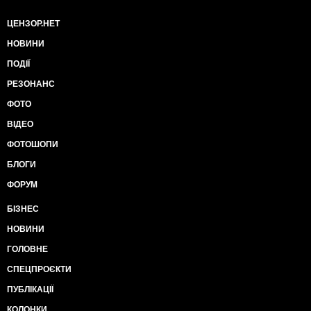
ЦЕНЗОР.НЕТ
НОВИНИ
ПОДІЇ
РЕЗОНАНС
ФОТО
ВІДЕО
ФОТОШОПИ
БЛОГИ
ФОРУМ
БІЗНЕС
НОВИНИ
ГОЛОВНЕ
СПЕЦПРОЄКТИ
ПУБЛІКАЦІЇ
КОЛОНКИ