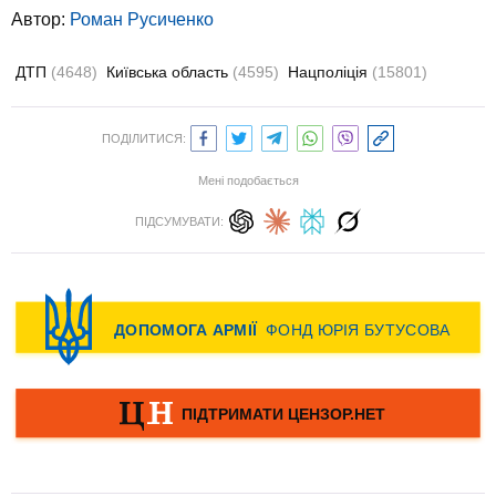
Автор:
Роман Русиченко
ДТП
(4648)
Київська область
(4595)
Нацполіція
(15801)
ПОДІЛИТИСЯ:
Мені подобається
ПІДСУМУВАТИ: