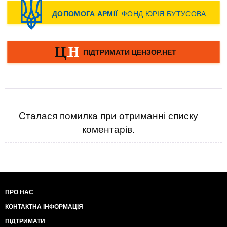
Сталася помилка при отриманні списку
коментарів.
ПРО НАС
КОНТАКТНА ІНФОРМАЦІЯ
ПІДТРИМАТИ