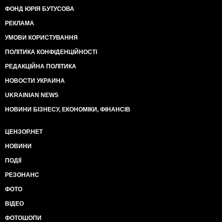
ФОНД ЮРІЯ БУТУСОВА
РЕКЛАМА
УМОВИ КОРИСТУВАННЯ
ПОЛІТИКА КОНФІДЕНЦІЙНОСТІ
РЕДАКЦІЙНА ПОЛІТИКА
НОВОСТИ УКРАИНА
UKRAINIAN NEWS
НОВИНИ БІЗНЕСУ, ЕКОНОМІКИ, ФІНАНСІВ
ЦЕНЗОР.НЕТ
НОВИНИ
ПОДІЇ
РЕЗОНАНС
ФОТО
ВІДЕО
ФОТОШОПИ