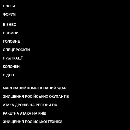
БЛОГИ
ФОРУМ
БІЗНЕС
НОВИНИ
ГОЛОВНЕ
СПЕЦПРОЄКТИ
ПУБЛІКАЦІЇ
КОЛОНКИ
ВІДЕО
МАСОВАНИЙ КОМБІНОВАНИЙ УДАР
ЗНИЩЕННЯ РОСІЙСЬКИХ ОКУПАНТІВ
АТАКА ДРОНІВ НА РЕГІОНИ РФ
РАКЕТНА АТАКА НА КИЇВ
ЗНИЩЕННЯ РОСІЙСЬКОЇ ТЕХНІКИ