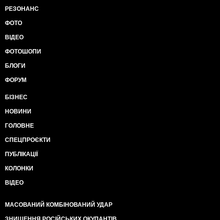
РЕЗОНАНС
ФОТО
ВІДЕО
ФОТОШОПИ
БЛОГИ
ФОРУМ
БІЗНЕС
НОВИНИ
ГОЛОВНЕ
СПЕЦПРОЄКТИ
ПУБЛІКАЦІЇ
КОЛОНКИ
ВІДЕО
МАСОВАНИЙ КОМБІНОВАНИЙ УДАР
ЗНИЩЕННЯ РОСІЙСЬКИХ ОКУПАНТІВ