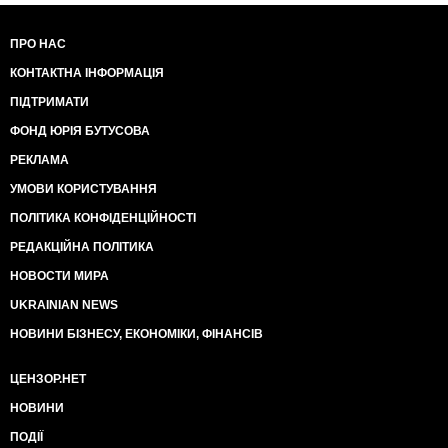
ПРО НАС
КОНТАКТНА ІНФОРМАЦІЯ
ПІДТРИМАТИ
ФОНД ЮРІЯ БУТУСОВА
РЕКЛАМА
УМОВИ КОРИСТУВАННЯ
ПОЛІТИКА КОНФІДЕНЦІЙНОСТІ
РЕДАКЦІЙНА ПОЛІТИКА
НОВОСТИ МИРА
UKRAINIAN NEWS
НОВИНИ БІЗНЕСУ, ЕКОНОМІКИ, ФІНАНСІВ
ЦЕНЗОР.НЕТ
НОВИНИ
ПОДІЇ