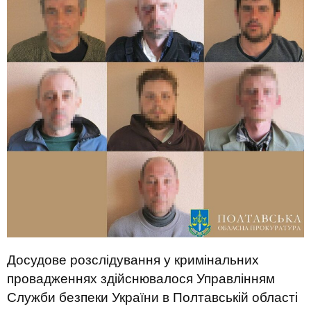
Досудове розслідування у кримінальних
провадженнях здійснювалося Управлінням
Служби безпеки України в Полтавській області