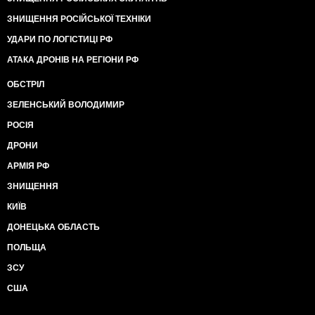
ЗНИЩЕННЯ РОСІЙСЬКОЇ ТЕХНІКИ
УДАРИ ПО ЛОГІСТИЦІ РФ
АТАКА ДРОНІВ НА РЕГІОНИ РФ
ОБСТРІЛ
ЗЕЛЕНСЬКИЙ ВОЛОДИМИР
РОСІЯ
ДРОНИ
АРМІЯ РФ
ЗНИЩЕННЯ
КИЇВ
ДОНЕЦЬКА ОБЛАСТЬ
ПОЛЬЩА
ЗСУ
США