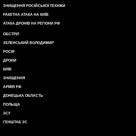
ЗНИЩЕННЯ РОСІЙСЬКОЇ ТЕХНІКИ
РАКЕТНА АТАКА НА КИЇВ
АТАКА ДРОНІВ НА РЕГІОНИ РФ
ОБСТРІЛ
ЗЕЛЕНСЬКИЙ ВОЛОДИМИР
РОСІЯ
ДРОНИ
КИЇВ
ЗНИЩЕННЯ
АРМІЯ РФ
ДОНЕЦЬКА ОБЛАСТЬ
ПОЛЬЩА
ЗСУ
ГЕНШТАБ ЗС