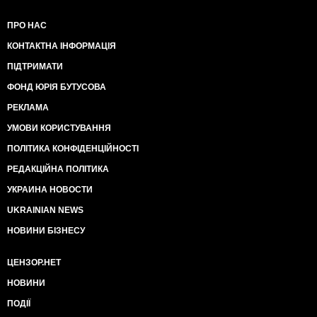
ПРО НАС
КОНТАКТНА ІНФОРМАЦІЯ
ПІДТРИМАТИ
ФОНД ЮРІЯ БУТУСОВА
РЕКЛАМА
УМОВИ КОРИСТУВАННЯ
ПОЛІТИКА КОНФІДЕНЦІЙНОСТІ
РЕДАКЦІЙНА ПОЛІТИКА
УКРАИНА НОВОСТИ
UKRAINIAN NEWS
НОВИНИ БІЗНЕСУ
ЦЕНЗОР.НЕТ
НОВИНИ
ПОДІЇ