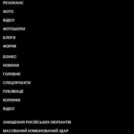
РЕЗОНАНС
ФОТО
ВІДЕО
ФОТОШОПИ
БЛОГИ
ФОРУМ
БІЗНЕС
НОВИНИ
ГОЛОВНЕ
СПЕЦПРОЄКТИ
ПУБЛІКАЦІЇ
КОЛОНКИ
ВІДЕО
ЗНИЩЕННЯ РОСІЙСЬКИХ ОКУПАНТІВ
МАСОВАНИЙ КОМБІНОВАНИЙ УДАР