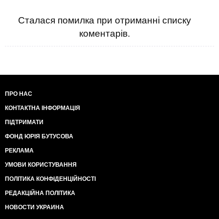
Сталася помилка при отриманні списку
коментарів.
ПРО НАС
КОНТАКТНА ІНФОРМАЦІЯ
ПІДТРИМАТИ
ФОНД ЮРІЯ БУТУСОВА
РЕКЛАМА
УМОВИ КОРИСТУВАННЯ
ПОЛІТИКА КОНФІДЕНЦІЙНОСТІ
РЕДАКЦІЙНА ПОЛІТИКА
НОВОСТИ УКРАИНА