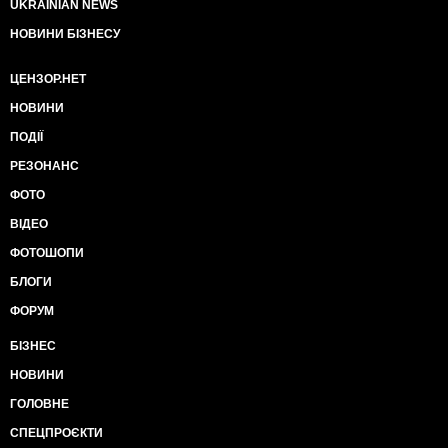
UKRAINIAN NEWS
НОВИНИ БІЗНЕСУ
ЦЕНЗОР.НЕТ
НОВИНИ
ПОДІЇ
РЕЗОНАНС
ФОТО
ВІДЕО
ФОТОШОПИ
БЛОГИ
ФОРУМ
БІЗНЕС
НОВИНИ
ГОЛОВНЕ
СПЕЦПРОЄКТИ