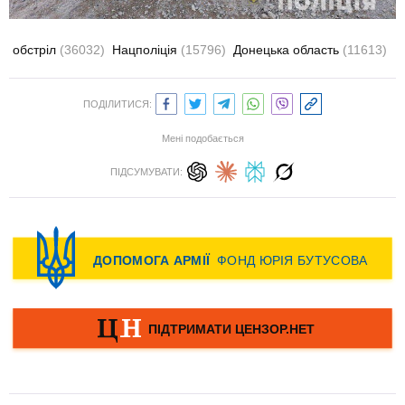
обстріл
(36032)
Нацполіція
(15796)
Донецька область
(11613)
ПОДІЛИТИСЯ:
Мені подобається
ПІДСУМУВАТИ: