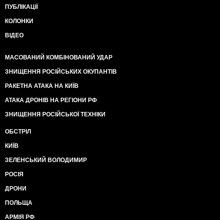
ПУБЛІКАЦІЇ
КОЛОНКИ
ВІДЕО
МАСОВАНИЙ КОМБІНОВАНИЙ УДАР
ЗНИЩЕННЯ РОСІЙСЬКИХ ОКУПАНТІВ
РАКЕТНА АТАКА НА КИЇВ
АТАКА ДРОНІВ НА РЕГІОНИ РФ
ЗНИЩЕННЯ РОСІЙСЬКОЇ ТЕХНІКИ
ОБСТРІЛ
КИЇВ
ЗЕЛЕНСЬКИЙ ВОЛОДИМИР
РОСІЯ
ДРОНИ
ПОЛЬЩА
АРМІЯ РФ