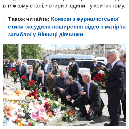
в тяжкому стані, чотири людини - у критичному.
Також читайте:
Комісія з журналістської
етики засудила поширення відео з матір'ю
загиблої у Вінниці дівчинки