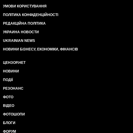
УМОВИ КОРИСТУВАННЯ
ПОЛІТИКА КОНФІДЕНЦІЙНОСТІ
РЕДАКЦІЙНА ПОЛІТИКА
УКРАИНА НОВОСТИ
UKRAINIAN NEWS
НОВИНИ БІЗНЕСУ, ЕКОНОМІКИ, ФІНАНСІВ
ЦЕНЗОР.НЕТ
НОВИНИ
ПОДІЇ
РЕЗОНАНС
ФОТО
ВІДЕО
ФОТОШОПИ
БЛОГИ
ФОРУМ