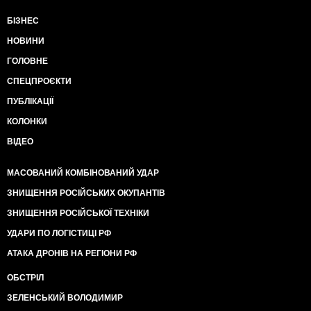
БІЗНЕС
НОВИНИ
ГОЛОВНЕ
СПЕЦПРОЄКТИ
ПУБЛІКАЦІЇ
КОЛОНКИ
ВІДЕО
МАСОВАНИЙ КОМБІНОВАНИЙ УДАР
ЗНИЩЕННЯ РОСІЙСЬКИХ ОКУПАНТІВ
ЗНИЩЕННЯ РОСІЙСЬКОЇ ТЕХНІКИ
УДАРИ ПО ЛОГІСТИЦІ РФ
АТАКА ДРОНІВ НА РЕГІОНИ РФ
ОБСТРІЛ
ЗЕЛЕНСЬКИЙ ВОЛОДИМИР