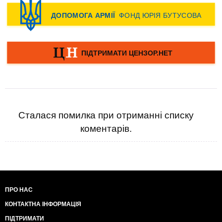
Сталася помилка при отриманні списку
коментарів.
ПРО НАС
КОНТАКТНА ІНФОРМАЦІЯ
ПІДТРИМАТИ