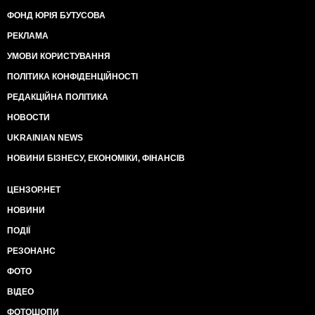
ФОНД ЮРІЯ БУТУСОВА
РЕКЛАМА
УМОВИ КОРИСТУВАННЯ
ПОЛІТИКА КОНФІДЕНЦІЙНОСТІ
РЕДАКЦІЙНА ПОЛІТИКА
НОВОСТИ
UKRAINIAN NEWS
НОВИНИ БІЗНЕСУ, ЕКОНОМІКИ, ФІНАНСІВ
ЦЕНЗОР.НЕТ
НОВИНИ
ПОДІЇ
РЕЗОНАНС
ФОТО
ВІДЕО
ФОТОШОПИ