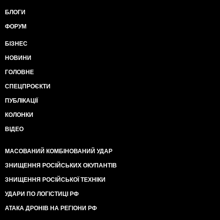
БЛОГИ
ФОРУМ
БІЗНЕС
НОВИНИ
ГОЛОВНЕ
СПЕЦПРОЄКТИ
ПУБЛІКАЦІЇ
КОЛОНКИ
ВІДЕО
МАСОВАНИЙ КОМБІНОВАНИЙ УДАР
ЗНИЩЕННЯ РОСІЙСЬКИХ ОКУПАНТІВ
ЗНИЩЕННЯ РОСІЙСЬКОЇ ТЕХНІКИ
УДАРИ ПО ЛОГІСТИЦІ РФ
АТАКА ДРОНІВ НА РЕГІОНИ РФ