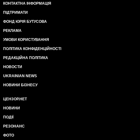
КОНТАКТНА ІНФОРМАЦІЯ
ПІДТРИМАТИ
ФОНД ЮРІЯ БУТУСОВА
РЕКЛАМА
УМОВИ КОРИСТУВАННЯ
ПОЛІТИКА КОНФІДЕНЦІЙНОСТІ
РЕДАКЦІЙНА ПОЛІТИКА
НОВОСТИ
UKRAINIAN NEWS
НОВИНИ БІЗНЕСУ
ЦЕНЗОР.НЕТ
НОВИНИ
ПОДІЇ
РЕЗОНАНС
ФОТО