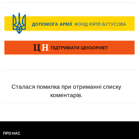
Сталася помилка при отриманні списку
коментарів.
ПРО НАС