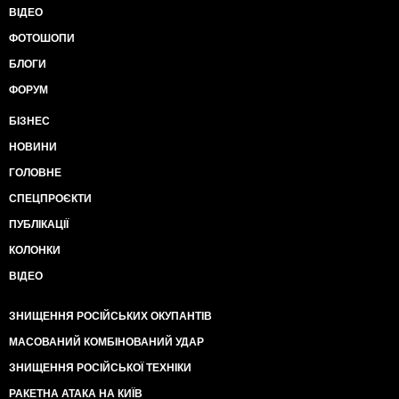
ВІДЕО
ФОТОШОПИ
БЛОГИ
ФОРУМ
БІЗНЕС
НОВИНИ
ГОЛОВНЕ
СПЕЦПРОЄКТИ
ПУБЛІКАЦІЇ
КОЛОНКИ
ВІДЕО
ЗНИЩЕННЯ РОСІЙСЬКИХ ОКУПАНТІВ
МАСОВАНИЙ КОМБІНОВАНИЙ УДАР
ЗНИЩЕННЯ РОСІЙСЬКОЇ ТЕХНІКИ
РАКЕТНА АТАКА НА КИЇВ