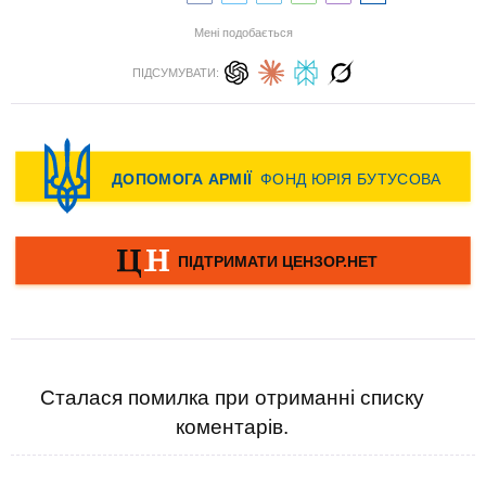
Мені подобається
ПІДСУМУВАТИ:
Сталася помилка при отриманні списку
коментарів.