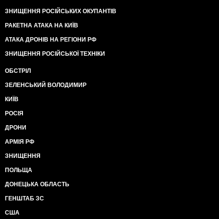
ЗНИЩЕННЯ РОСІЙСЬКИХ ОКУПАНТІВ
РАКЕТНА АТАКА НА КИЇВ
АТАКА ДРОНІВ НА РЕГІОНИ РФ
ЗНИЩЕННЯ РОСІЙСЬКОЇ ТЕХНІКИ
ОБСТРІЛ
ЗЕЛЕНСЬКИЙ ВОЛОДИМИР
КИЇВ
РОСІЯ
ДРОНИ
АРМІЯ РФ
ЗНИЩЕННЯ
ПОЛЬЩА
ДОНЕЦЬКА ОБЛАСТЬ
ГЕНШТАБ ЗС
США