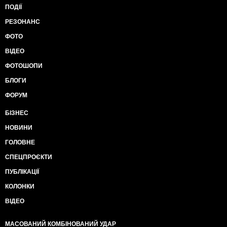
ПОДІЇ
РЕЗОНАНС
ФОТО
ВІДЕО
ФОТОШОПИ
БЛОГИ
ФОРУМ
БІЗНЕС
НОВИНИ
ГОЛОВНЕ
СПЕЦПРОЄКТИ
ПУБЛІКАЦІЇ
КОЛОНКИ
ВІДЕО
МАСОВАНИЙ КОМБІНОВАНИЙ УДАР