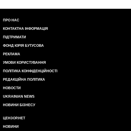
ПРО НАС
КОНТАКТНА ІНФОРМАЦІЯ
ПІДТРИМАТИ
ФОНД ЮРІЯ БУТУСОВА
РЕКЛАМА
УМОВИ КОРИСТУВАННЯ
ПОЛІТИКА КОНФІДЕНЦІЙНОСТІ
РЕДАКЦІЙНА ПОЛІТИКА
НОВОСТИ
UKRAINIAN NEWS
НОВИНИ БІЗНЕСУ
ЦЕНЗОР.НЕТ
НОВИНИ