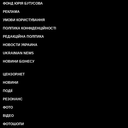
ФОНД ЮРІЯ БУТУСОВА
РЕКЛАМА
УМОВИ КОРИСТУВАННЯ
ПОЛІТИКА КОНФІДЕНЦІЙНОСТІ
РЕДАКЦІЙНА ПОЛІТИКА
НОВОСТИ УКРАИНА
UKRAINIAN NEWS
НОВИНИ БІЗНЕСУ
ЦЕНЗОР.НЕТ
НОВИНИ
ПОДІЇ
РЕЗОНАНС
ФОТО
ВІДЕО
ФОТОШОПИ