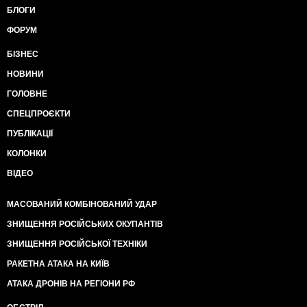
БЛОГИ
ФОРУМ
БІЗНЕС
НОВИНИ
ГОЛОВНЕ
СПЕЦПРОЄКТИ
ПУБЛІКАЦІЇ
КОЛОНКИ
ВІДЕО
МАСОВАНИЙ КОМБІНОВАНИЙ УДАР
ЗНИЩЕННЯ РОСІЙСЬКИХ ОКУПАНТІВ
ЗНИЩЕННЯ РОСІЙСЬКОЇ ТЕХНІКИ
РАКЕТНА АТАКА НА КИЇВ
АТАКА ДРОНІВ НА РЕГІОНИ РФ