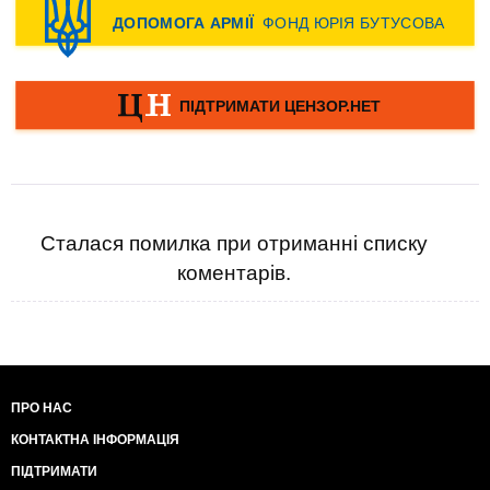
Сталася помилка при отриманні списку
коментарів.
ПРО НАС
КОНТАКТНА ІНФОРМАЦІЯ
ПІДТРИМАТИ