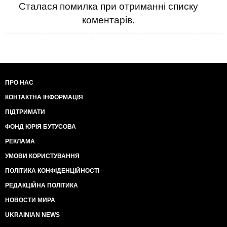
Сталася помилка при отриманні списку
коментарів.
ПРО НАС
КОНТАКТНА ІНФОРМАЦІЯ
ПІДТРИМАТИ
ФОНД ЮРІЯ БУТУСОВА
РЕКЛАМА
УМОВИ КОРИСТУВАННЯ
ПОЛІТИКА КОНФІДЕНЦІЙНОСТІ
РЕДАКЦІЙНА ПОЛІТИКА
НОВОСТИ МИРА
UKRAINIAN NEWS