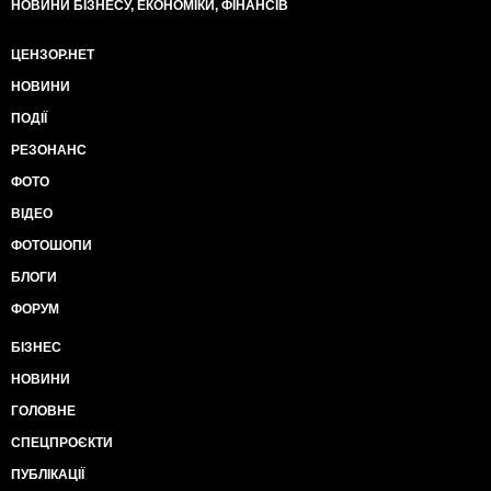
НОВИНИ БІЗНЕСУ, ЕКОНОМІКИ, ФІНАНСІВ
ЦЕНЗОР.НЕТ
НОВИНИ
ПОДІЇ
РЕЗОНАНС
ФОТО
ВІДЕО
ФОТОШОПИ
БЛОГИ
ФОРУМ
БІЗНЕС
НОВИНИ
ГОЛОВНЕ
СПЕЦПРОЄКТИ
ПУБЛІКАЦІЇ