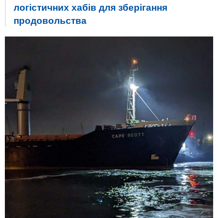
логістичних хабів для зберігання
продовольства