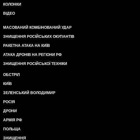
КОЛОНКИ
ВІДЕО
МАСОВАНИЙ КОМБІНОВАНИЙ УДАР
ЗНИЩЕННЯ РОСІЙСЬКИХ ОКУПАНТІВ
РАКЕТНА АТАКА НА КИЇВ
АТАКА ДРОНІВ НА РЕГІОНИ РФ
ЗНИЩЕННЯ РОСІЙСЬКОЇ ТЕХНІКИ
ОБСТРІЛ
КИЇВ
ЗЕЛЕНСЬКИЙ ВОЛОДИМИР
РОСІЯ
ДРОНИ
АРМІЯ РФ
ПОЛЬЩА
ЗНИЩЕННЯ