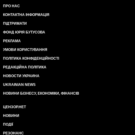
ПРО НАС
КОНТАКТНА ІНФОРМАЦІЯ
ПІДТРИМАТИ
ФОНД ЮРІЯ БУТУСОВА
РЕКЛАМА
УМОВИ КОРИСТУВАННЯ
ПОЛІТИКА КОНФІДЕНЦІЙНОСТІ
РЕДАКЦІЙНА ПОЛІТИКА
НОВОСТИ УКРАИНА
UKRAINIAN NEWS
НОВИНИ БІЗНЕСУ, ЕКОНОМІКИ, ФІНАНСІВ
ЦЕНЗОР.НЕТ
НОВИНИ
ПОДІЇ
РЕЗОНАНС