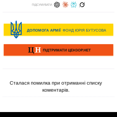
ПІДСУМУВАТИ:
Сталася помилка при отриманні списку
коментарів.