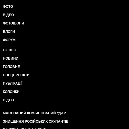
ФОТО
ВІДЕО
ФОТОШОПИ
БЛОГИ
ФОРУМ
БІЗНЕС
НОВИНИ
ГОЛОВНЕ
СПЕЦПРОЄКТИ
ПУБЛІКАЦІЇ
КОЛОНКИ
ВІДЕО
МАСОВАНИЙ КОМБІНОВАНИЙ УДАР
ЗНИЩЕННЯ РОСІЙСЬКИХ ОКУПАНТІВ