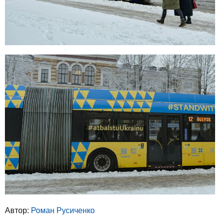
Автор:
Роман Русиченко