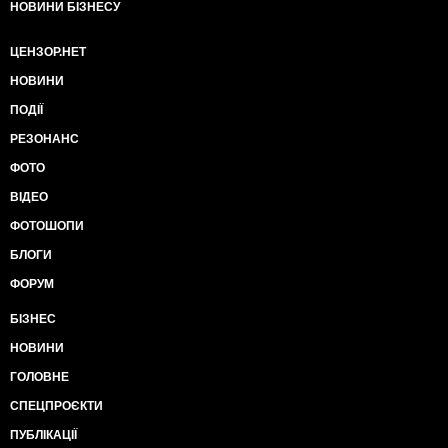
НОВИНИ БІЗНЕСУ
ЦЕНЗОР.НЕТ
НОВИНИ
ПОДІЇ
РЕЗОНАНС
ФОТО
ВІДЕО
ФОТОШОПИ
БЛОГИ
ФОРУМ
БІЗНЕС
НОВИНИ
ГОЛОВНЕ
СПЕЦПРОЄКТИ
ПУБЛІКАЦІЇ