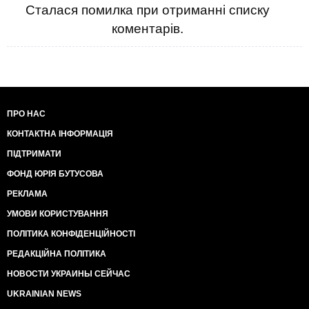
Сталася помилка при отриманні списку
коментарів.
ПРО НАС
КОНТАКТНА ІНФОРМАЦІЯ
ПІДТРИМАТИ
ФОНД ЮРІЯ БУТУСОВА
РЕКЛАМА
УМОВИ КОРИСТУВАННЯ
ПОЛІТИКА КОНФІДЕНЦІЙНОСТІ
РЕДАКЦІЙНА ПОЛІТИКА
НОВОСТИ УКРАИНЫ СЕЙЧАС
UKRAINIAN NEWS