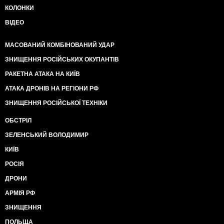
КОЛОНКИ
ВІДЕО
МАСОВАНИЙ КОМБІНОВАНИЙ УДАР
ЗНИЩЕННЯ РОСІЙСЬКИХ ОКУПАНТІВ
РАКЕТНА АТАКА НА КИЇВ
АТАКА ДРОНІВ НА РЕГІОНИ РФ
ЗНИЩЕННЯ РОСІЙСЬКОЇ ТЕХНІКИ
ОБСТРІЛ
ЗЕЛЕНСЬКИЙ ВОЛОДИМИР
КИЇВ
РОСІЯ
ДРОНИ
АРМІЯ РФ
ЗНИЩЕННЯ
ПОЛЬЩА