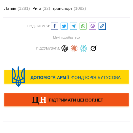
Латвія
(1281)
Рига
(32)
транспорт
(1092)
ПОДІЛИТИСЯ:
Мені подобається
ПІДСУМУВАТИ: