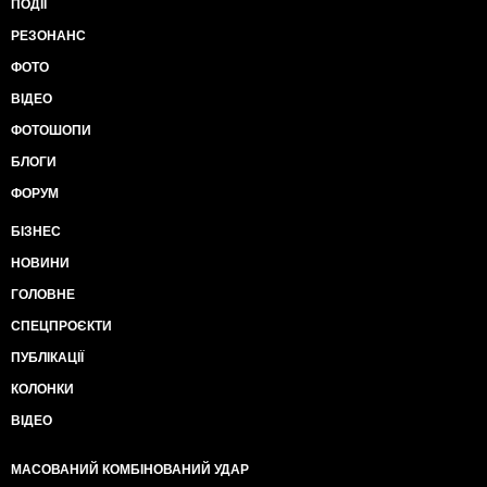
ПОДІЇ
РЕЗОНАНС
ФОТО
ВІДЕО
ФОТОШОПИ
БЛОГИ
ФОРУМ
БІЗНЕС
НОВИНИ
ГОЛОВНЕ
СПЕЦПРОЄКТИ
ПУБЛІКАЦІЇ
КОЛОНКИ
ВІДЕО
МАСОВАНИЙ КОМБІНОВАНИЙ УДАР