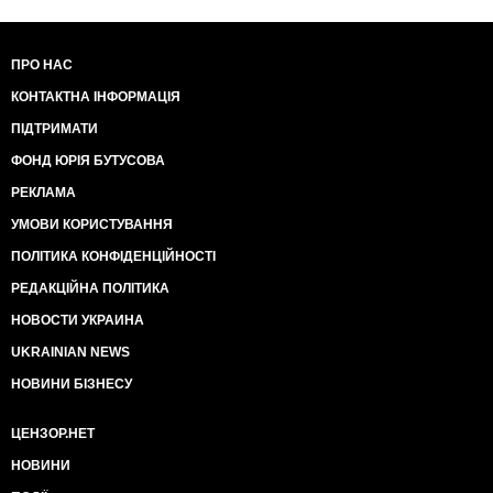
ПРО НАС
КОНТАКТНА ІНФОРМАЦІЯ
ПІДТРИМАТИ
ФОНД ЮРІЯ БУТУСОВА
РЕКЛАМА
УМОВИ КОРИСТУВАННЯ
ПОЛІТИКА КОНФІДЕНЦІЙНОСТІ
РЕДАКЦІЙНА ПОЛІТИКА
НОВОСТИ УКРАИНА
UKRAINIAN NEWS
НОВИНИ БІЗНЕСУ
ЦЕНЗОР.НЕТ
НОВИНИ