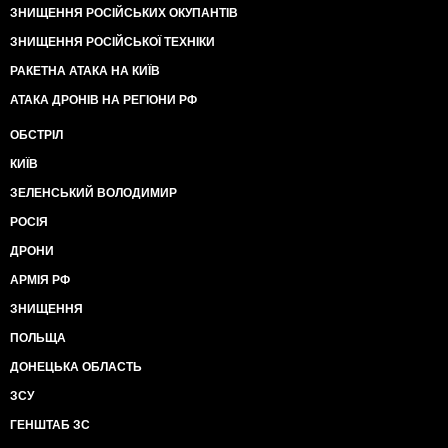
ЗНИЩЕННЯ РОСІЙСЬКИХ ОКУПАНТІВ
ЗНИЩЕННЯ РОСІЙСЬКОЇ ТЕХНІКИ
РАКЕТНА АТАКА НА КИЇВ
АТАКА ДРОНІВ НА РЕГІОНИ РФ
ОБСТРІЛ
КИЇВ
ЗЕЛЕНСЬКИЙ ВОЛОДИМИР
РОСІЯ
ДРОНИ
АРМІЯ РФ
ЗНИЩЕННЯ
ПОЛЬЩА
ДОНЕЦЬКА ОБЛАСТЬ
ЗСУ
ГЕНШТАБ ЗС