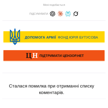
Мені подобається
ПІДСУМУВАТИ:
Сталася помилка при отриманні списку
коментарів.