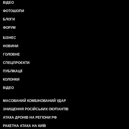
ВІДЕО
ФОТОШОПИ
БЛОГИ
ФОРУМ
БІЗНЕС
НОВИНИ
ГОЛОВНЕ
СПЕЦПРОЄКТИ
ПУБЛІКАЦІЇ
КОЛОНКИ
ВІДЕО
МАСОВАНИЙ КОМБІНОВАНИЙ УДАР
ЗНИЩЕННЯ РОСІЙСЬКИХ ОКУПАНТІВ
АТАКА ДРОНІВ НА РЕГІОНИ РФ
РАКЕТНА АТАКА НА КИЇВ