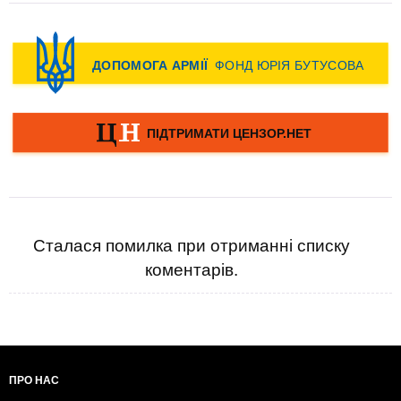
Сталася помилка при отриманні списку
коментарів.
ПРО НАС