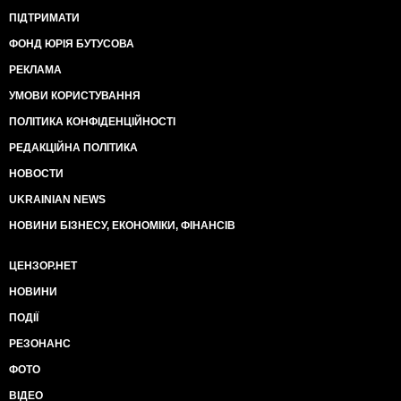
ПІДТРИМАТИ
ФОНД ЮРІЯ БУТУСОВА
РЕКЛАМА
УМОВИ КОРИСТУВАННЯ
ПОЛІТИКА КОНФІДЕНЦІЙНОСТІ
РЕДАКЦІЙНА ПОЛІТИКА
НОВОСТИ
UKRAINIAN NEWS
НОВИНИ БІЗНЕСУ, ЕКОНОМІКИ, ФІНАНСІВ
ЦЕНЗОР.НЕТ
НОВИНИ
ПОДІЇ
РЕЗОНАНС
ФОТО
ВІДЕО