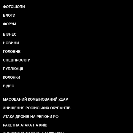
ФОТОШОПИ
БЛОГИ
ФОРУМ
БІЗНЕС
НОВИНИ
ГОЛОВНЕ
СПЕЦПРОЄКТИ
ПУБЛІКАЦІЇ
КОЛОНКИ
ВІДЕО
МАСОВАНИЙ КОМБІНОВАНИЙ УДАР
ЗНИЩЕННЯ РОСІЙСЬКИХ ОКУПАНТІВ
АТАКА ДРОНІВ НА РЕГІОНИ РФ
РАКЕТНА АТАКА НА КИЇВ