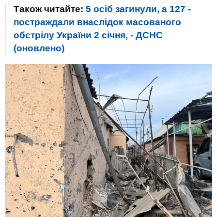
Також читайте:
5 осіб загинули, а 127 -
постраждали внаслідок масованого
обстрілу України 2 січня, - ДСНС
(оновлено)