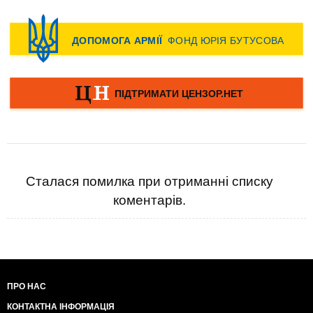
Сталася помилка при отриманні списку
коментарів.
ПРО НАС
КОНТАКТНА ІНФОРМАЦІЯ