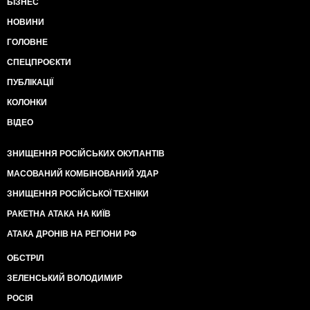
БІЗНЕС
НОВИНИ
ГОЛОВНЕ
СПЕЦПРОЄКТИ
ПУБЛІКАЦІЇ
КОЛОНКИ
ВІДЕО
ЗНИЩЕННЯ РОСІЙСЬКИХ ОКУПАНТІВ
МАСОВАНИЙ КОМБІНОВАНИЙ УДАР
ЗНИЩЕННЯ РОСІЙСЬКОЇ ТЕХНІКИ
РАКЕТНА АТАКА НА КИЇВ
АТАКА ДРОНІВ НА РЕГІОНИ РФ
ОБСТРІЛ
ЗЕЛЕНСЬКИЙ ВОЛОДИМИР
РОСІЯ