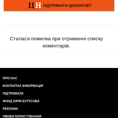
Сталася помилка при отриманні списку
коментарів.
ПРО НАС
КОНТАКТНА ІНФОРМАЦІЯ
ПІДТРИМАТИ
ФОНД ЮРІЯ БУТУСОВА
РЕКЛАМА
УМОВИ КОРИСТУВАННЯ