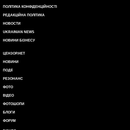
ПОЛІТИКА КОНФІДЕНЦІЙНОСТІ
РЕДАКЦІЙНА ПОЛІТИКА
НОВОСТИ
UKRAINIAN NEWS
НОВИНИ БІЗНЕСУ
ЦЕНЗОР.НЕТ
НОВИНИ
ПОДІЇ
РЕЗОНАНС
ФОТО
ВІДЕО
ФОТОШОПИ
БЛОГИ
ФОРУМ