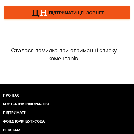
Сталася помилка при отриманні списку
коментарів.
ПРО НАС
КОНТАКТНА ІНФОРМАЦІЯ
ПІДТРИМАТИ
ФОНД ЮРІЯ БУТУСОВА
РЕКЛАМА