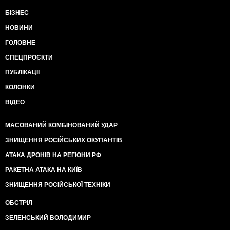
БІЗНЕС
НОВИНИ
ГОЛОВНЕ
СПЕЦПРОЄКТИ
ПУБЛІКАЦІЇ
КОЛОНКИ
ВІДЕО
МАСОВАНИЙ КОМБІНОВАНИЙ УДАР
ЗНИЩЕННЯ РОСІЙСЬКИХ ОКУПАНТІВ
АТАКА ДРОНІВ НА РЕГІОНИ РФ
РАКЕТНА АТАКА НА КИЇВ
ЗНИЩЕННЯ РОСІЙСЬКОЇ ТЕХНІКИ
ОБСТРІЛ
ЗЕЛЕНСЬКИЙ ВОЛОДИМИР