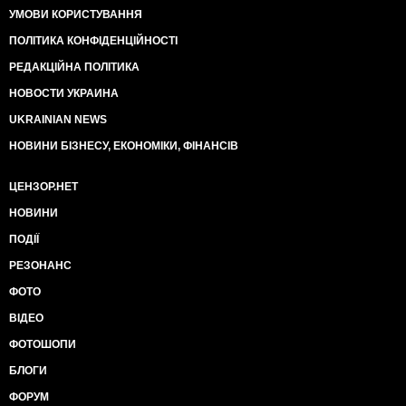
УМОВИ КОРИСТУВАННЯ
ПОЛІТИКА КОНФІДЕНЦІЙНОСТІ
РЕДАКЦІЙНА ПОЛІТИКА
НОВОСТИ УКРАИНА
UKRAINIAN NEWS
НОВИНИ БІЗНЕСУ, ЕКОНОМІКИ, ФІНАНСІВ
ЦЕНЗОР.НЕТ
НОВИНИ
ПОДІЇ
РЕЗОНАНС
ФОТО
ВІДЕО
ФОТОШОПИ
БЛОГИ
ФОРУМ