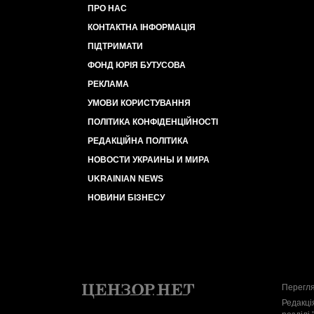
ПРО НАС
КОНТАКТНА ІНФОРМАЦІЯ
ПІДТРИМАТИ
ФОНД ЮРІЯ БУТУСОВА
РЕКЛАМА
УМОВИ КОРИСТУВАННЯ
ПОЛІТИКА КОНФІДЕНЦІЙНОСТІ
РЕДАКЦІЙНА ПОЛІТИКА
НОВОСТИ УКРАИНЫ И МИРА
UKRAINIAN NEWS
НОВИНИ БІЗНЕСУ
Перегля
Редакці