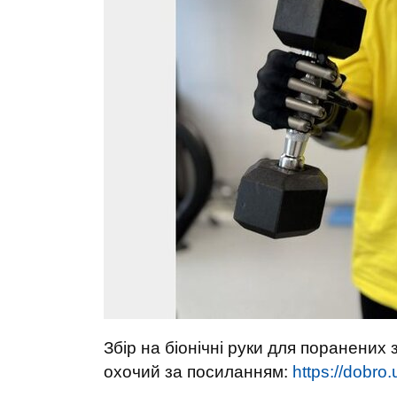
Збір на біонічні руки для поранених
охочий за посиланням:
https://dobro