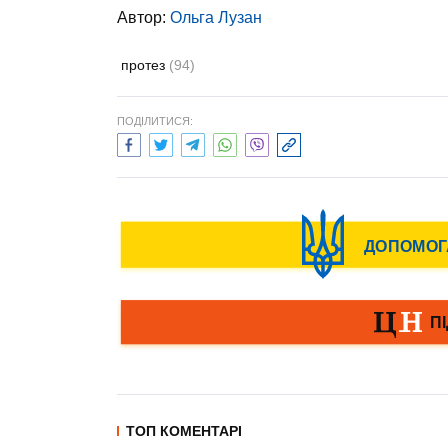
Автор:
Ольга Лузан
протез
(94)
ПОДІЛИТИСЯ:
ТОП КОМЕНТАРІ