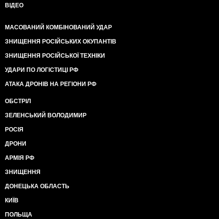
ВІДЕО
МАСОВАНИЙ КОМБІНОВАНИЙ УДАР
ЗНИЩЕННЯ РОСІЙСЬКИХ ОКУПАНТІВ
ЗНИЩЕННЯ РОСІЙСЬКОЇ ТЕХНІКИ
УДАРИ ПО ЛОГІСТИЦІ РФ
АТАКА ДРОНІВ НА РЕГІОНИ РФ
ОБСТРІЛ
ЗЕЛЕНСЬКИЙ ВОЛОДИМИР
РОСІЯ
ДРОНИ
АРМІЯ РФ
ЗНИЩЕННЯ
ДОНЕЦЬКА ОБЛАСТЬ
КИЇВ
ПОЛЬЩА