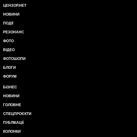
ЦЕНЗОР.НЕТ
НОВИНИ
ПОДІЇ
РЕЗОНАНС
ФОТО
ВІДЕО
ФОТОШОПИ
БЛОГИ
ФОРУМ
БІЗНЕС
НОВИНИ
ГОЛОВНЕ
СПЕЦПРОЄКТИ
ПУБЛІКАЦІЇ
КОЛОНКИ