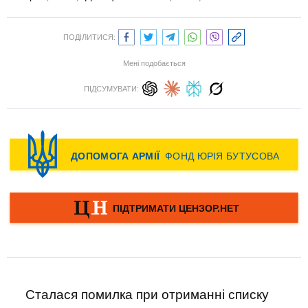
ПОДІЛИТИСЯ:
Мені подобається
ПІДСУМУВАТИ:
Сталася помилка при отриманні списку