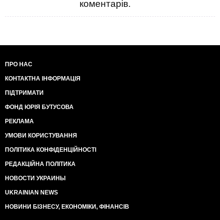
коментарів.
ПРО НАС
КОНТАКТНА ІНФОРМАЦІЯ
ПІДТРИМАТИ
ФОНД ЮРІЯ БУТУСОВА
РЕКЛАМА
УМОВИ КОРИСТУВАННЯ
ПОЛІТИКА КОНФІДЕНЦІЙНОСТІ
РЕДАКЦІЙНА ПОЛІТИКА
НОВОСТИ УКРАИНЫ
UKRAINIAN NEWS
НОВИНИ БІЗНЕСУ, ЕКОНОМІКИ, ФІНАНСІВ