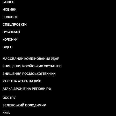
БІЗНЕС
НОВИНИ
ГОЛОВНЕ
СПЕЦПРОЄКТИ
ПУБЛІКАЦІЇ
КОЛОНКИ
ВІДЕО
МАСОВАНИЙ КОМБІНОВАНИЙ УДАР
ЗНИЩЕННЯ РОСІЙСЬКИХ ОКУПАНТІВ
ЗНИЩЕННЯ РОСІЙСЬКОЇ ТЕХНІКИ
РАКЕТНА АТАКА НА КИЇВ
АТАКА ДРОНІВ НА РЕГІОНИ РФ
ОБСТРІЛ
ЗЕЛЕНСЬКИЙ ВОЛОДИМИР
КИЇВ